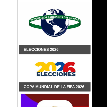
ELECCIONES 2026
COPA MUNDIAL DE LA FIFA 2026