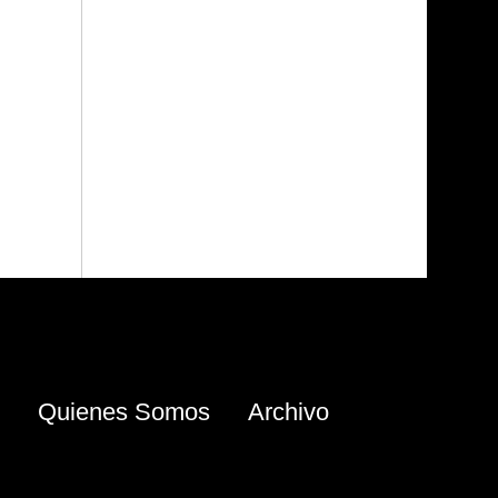
Quienes Somos
Archivo