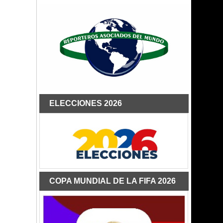
ELECCIONES 2026
COPA MUNDIAL DE LA FIFA 2026