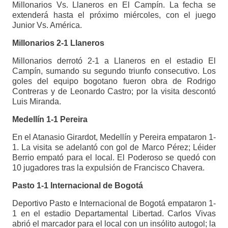
Millonarios Vs. Llaneros en El Campín. La fecha se
extenderá hasta el próximo miércoles, con el juego
Junior Vs. América.
Millonarios 2-1 Llaneros
Millonarios derrotó 2-1 a Llaneros en el estadio El
Campín, sumando su segundo triunfo consecutivo. Los
goles del equipo bogotano fueron obra de Rodrigo
Contreras y de Leonardo Castro; por la visita descontó
Luis Miranda.
Medellín 1-1 Pereira
En el Atanasio Girardot, Medellín y Pereira empataron 1-
1. La visita se adelantó con gol de Marco Pérez; Léider
Berrio empató para el local. El Poderoso se quedó con
10 jugadores tras la expulsión de Francisco Chavera.
Pasto 1-1 Internacional de Bogotá
Deportivo Pasto e Internacional de Bogotá empataron 1-
1 en el estadio Departamental Libertad. Carlos Vivas
abrió el marcador para el local con un insólito autogol; la