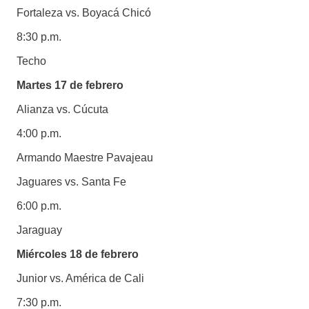
Fortaleza vs. Boyacá Chicó
8:30 p.m.
Techo
Martes 17 de febrero
Alianza vs. Cúcuta
4:00 p.m.
Armando Maestre Pavajeau
Jaguares vs. Santa Fe
6:00 p.m.
Jaraguay
Miércoles 18 de febrero
Junior vs. América de Cali
7:30 p.m.