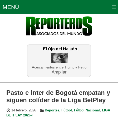
MENÚ
Portada
Política
Opinión
Bogotá
Internacionales
Planeta Tierra
Deportes
Económicas
Regiones
Judiciales
Tecnología
Salud
Turismo
Educación
Neira
Acercamientos entre Trump y Petro
Ampliar
Pasto e Inter de Bogotá empatan y
siguen colíder de la Liga BetPlay
14 febrero, 2026
Deportes
,
Fútbol
,
Fútbol Nacional
,
LIGA
BETPLAY 2026-I