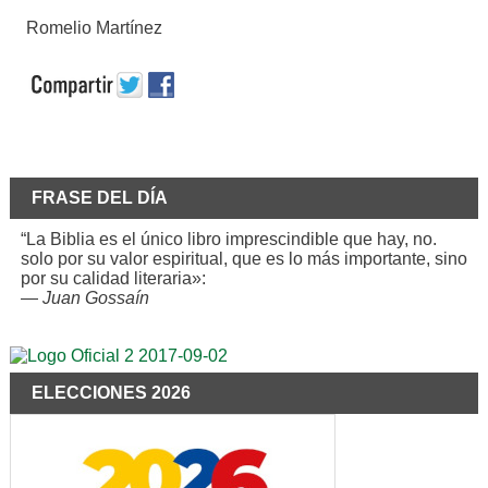
Romelio Martínez
FRASE DEL DÍA
“La Biblia es el único libro imprescindible que hay, no.
solo por su valor espiritual, que es lo más importante, sino
por su calidad literaria»:
—
Juan Gossaín
ELECCIONES 2026