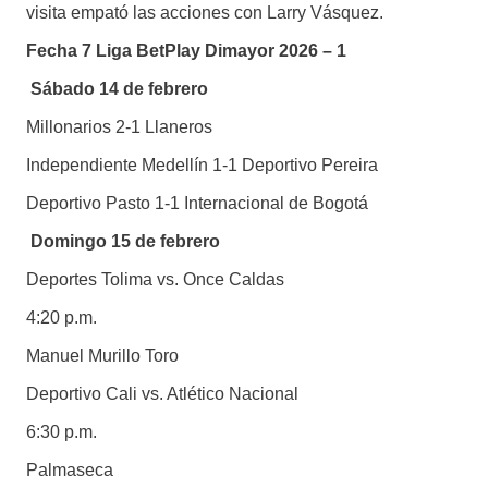
visita empató las acciones con Larry Vásquez.
Fecha 7 Liga BetPlay Dimayor 2026 – 1
Sábado 14 de febrero
Millonarios 2-1 Llaneros
Independiente Medellín 1-1 Deportivo Pereira
Deportivo Pasto 1-1 Internacional de Bogotá
Domingo 15 de febrero
Deportes Tolima vs. Once Caldas
4:20 p.m.
Manuel Murillo Toro
Deportivo Cali vs. Atlético Nacional
6:30 p.m.
Palmaseca