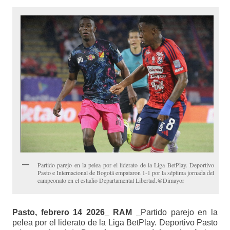
Partido parejo en la pelea por el liderato de la Liga BetPlay. Deportivo
Pasto e Internacional de Bogotá empataron 1-1 por la séptima jornada del
campeonato en el estadio Departamental Libertad.@Dimayor
Pasto, febrero 14 2026_ RAM _
Partido parejo en la
pelea por el liderato de la Liga BetPlay. Deportivo Pasto