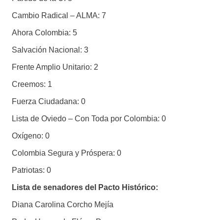
Cambio Radical – ALMA: 7
Ahora Colombia: 5
Salvación Nacional: 3
Frente Amplio Unitario: 2
Creemos: 1
Fuerza Ciudadana: 0
Lista de Oviedo – Con Toda por Colombia: 0
Oxígeno: 0
Colombia Segura y Próspera: 0
Patriotas: 0
Lista de senadores del Pacto Histórico:
Diana Carolina Corcho Mejía