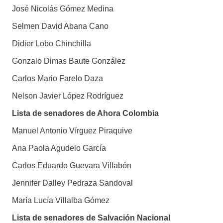
José Nicolás Gómez Medina
Selmen David Abana Cano
Didier Lobo Chinchilla
Gonzalo Dimas Baute González
Carlos Mario Farelo Daza
Nelson Javier López Rodríguez
Lista de senadores de Ahora Colombia
Manuel Antonio Vírguez Piraquive
Ana Paola Agudelo García
Carlos Eduardo Guevara Villabón
Jennifer Dalley Pedraza Sandoval
María Lucía Villalba Gómez
Lista de senadores de Salvación Nacional