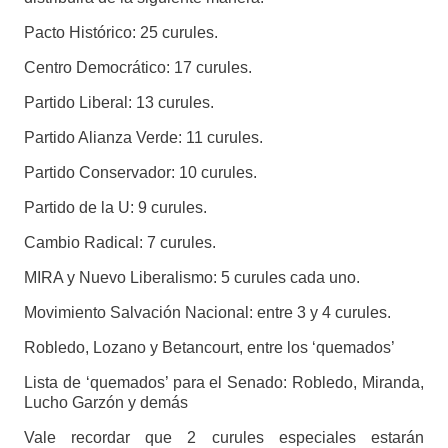
Pacto Histórico: 25 curules.
Centro Democrático: 17 curules.
Partido Liberal: 13 curules.
Partido Alianza Verde: 11 curules.
Partido Conservador: 10 curules.
Partido de la U: 9 curules.
Cambio Radical: 7 curules.
MIRA y Nuevo Liberalismo: 5 curules cada uno.
Movimiento Salvación Nacional: entre 3 y 4 curules.
Robledo, Lozano y Betancourt, entre los ‘quemados’
Lista de ‘quemados’ para el Senado: Robledo, Miranda,
Lucho Garzón y demás
Vale recordar que 2 curules especiales estarán