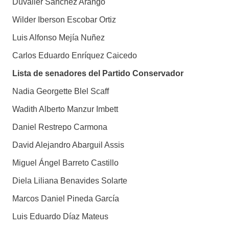
Duvalier Sánchez Arango
Wilder Iberson Escobar Ortiz
Luis Alfonso Mejía Nuñez
Carlos Eduardo Enríquez Caicedo
Lista de senadores del Partido Conservador
Nadia Georgette Blel Scaff
Wadith Alberto Manzur Imbett
Daniel Restrepo Carmona
David Alejandro Abarguil Assis
Miguel Ángel Barreto Castillo
Diela Liliana Benavides Solarte
Marcos Daniel Pineda García
Luis Eduardo Díaz Mateus