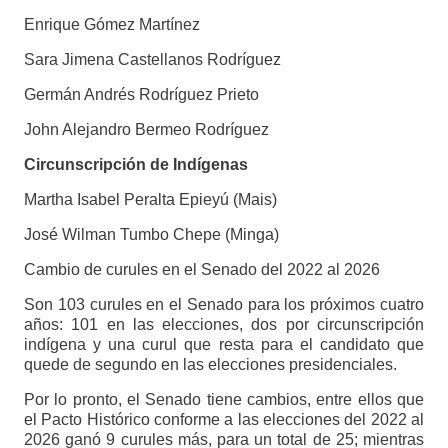
Enrique Gómez Martínez
Sara Jimena Castellanos Rodríguez
Germán Andrés Rodríguez Prieto
John Alejandro Bermeo Rodríguez
Circunscripción de Indígenas
Martha Isabel Peralta Epieyú (Mais)
José Wilman Tumbo Chepe (Minga)
Cambio de curules en el Senado del 2022 al 2026
Son 103 curules en el Senado para los próximos cuatro
años: 101 en las elecciones, dos por circunscripción
indígena y una curul que resta para el candidato que
quede de segundo en las elecciones presidenciales.
Por lo pronto, el Senado tiene cambios, entre ellos que
el Pacto Histórico conforme a las elecciones del 2022 al
2026 ganó 9 curules más, para un total de 25; mientras