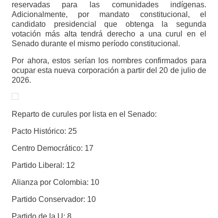
reservadas para las comunidades indígenas.
Adicionalmente, por mandato constitucional, el
candidato presidencial que obtenga la segunda
votación más alta tendrá derecho a una curul en el
Senado durante el mismo período constitucional.
Por ahora, estos serían los nombres confirmados para
ocupar esta nueva corporación a partir del 20 de julio de
2026.
Reparto de curules por lista en el Senado:
Pacto Histórico: 25
Centro Democrático: 17
Partido Liberal: 12
Alianza por Colombia: 10
Partido Conservador: 10
Partido de la U: 8