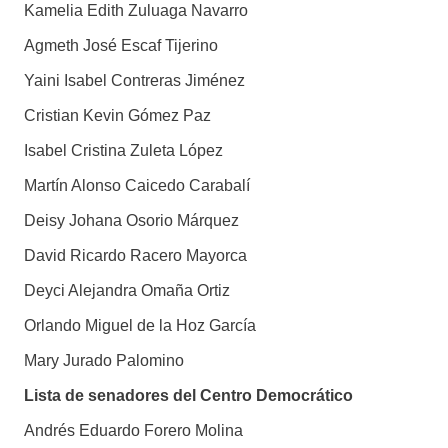
Kamelia Edith Zuluaga Navarro
Agmeth José Escaf Tijerino
Yaini Isabel Contreras Jiménez
Cristian Kevin Gómez Paz
Isabel Cristina Zuleta López
Martín Alonso Caicedo Carabalí
Deisy Johana Osorio Márquez
David Ricardo Racero Mayorca
Deyci Alejandra Omaña Ortiz
Orlando Miguel de la Hoz García
Mary Jurado Palomino
Lista de senadores del Centro Democrático
Andrés Eduardo Forero Molina