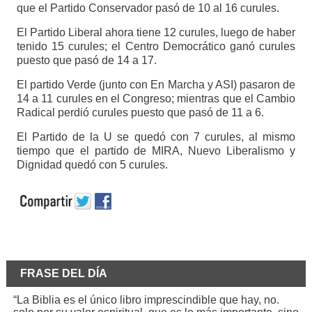
que el Partido Conservador pasó de 10 al 16 curules.
El Partido Liberal ahora tiene 12 curules, luego de haber
tenido 15 curules; el Centro Democrático ganó curules
puesto que pasó de 14 a 17.
El partido Verde (junto con En Marcha y ASI) pasaron de
14 a 11 curules en el Congreso; mientras que el Cambio
Radical perdió curules puesto que pasó de 11 a 6.
El Partido de la U se quedó con 7 curules, al mismo
tiempo que el partido de MIRA, Nuevo Liberalismo y
Dignidad quedó con 5 curules.
FRASE DEL DÍA
“La Biblia es el único libro imprescindible que hay, no.