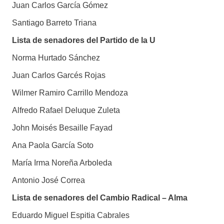
Juan Carlos García Gómez
Santiago Barreto Triana
Lista de senadores del Partido de la U
Norma Hurtado Sánchez
Juan Carlos Garcés Rojas
Wilmer Ramiro Carrillo Mendoza
Alfredo Rafael Deluque Zuleta
John Moisés Besaille Fayad
Ana Paola García Soto
María Irma Noreña Arboleda
Antonio José Correa
Lista de senadores del Cambio Radical – Alma
Eduardo Miguel Espitia Cabrales