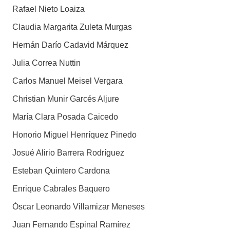
Rafael Nieto Loaiza
Claudia Margarita Zuleta Murgas
Hernán Darío Cadavid Márquez
Julia Correa Nuttin
Carlos Manuel Meisel Vergara
Christian Munir Garcés Aljure
María Clara Posada Caicedo
Honorio Miguel Henríquez Pinedo
Josué Alirio Barrera Rodríguez
Esteban Quintero Cardona
Enrique Cabrales Baquero
Óscar Leonardo Villamizar Meneses
Juan Fernando Espinal Ramírez