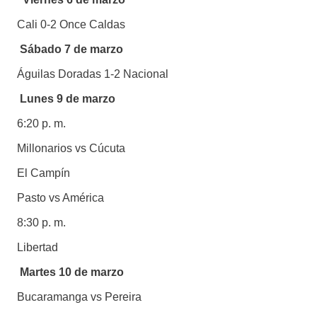
Cali 0-2 Once Caldas
Sábado 7 de marzo
Águilas Doradas 1-2 Nacional
Lunes 9 de marzo
6:20 p. m.
Millonarios vs Cúcuta
El Campín
Pasto vs América
8:30 p. m.
Libertad
Martes 10 de marzo
Bucaramanga vs Pereira