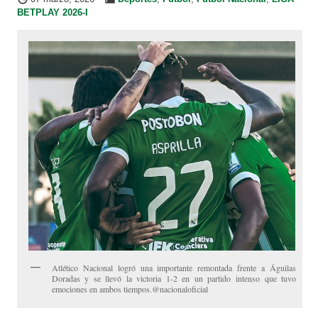
BETPLAY 2026-I
Atlético Nacional logró una importante remontada frente a Águilas
Doradas y se llevó la victoria 1-2 en un partido intenso que tuvo
emociones en ambos tiempos.@nacionaloficial