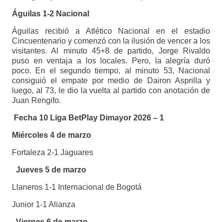
Águilas 1-2 Nacional
Águilas recibió a Atlético Nacional en el estadio
Cincuentenario y comenzó con la ilusión de vencer a los
visitantes. Al minuto 45+8 de partido, Jorge Rivaldo
puso en ventaja a los locales. Pero, la alegría duró
poco. En el segundo tiempo, al minuto 53, Nacional
consiguió el empate por medio de Dairon Asprilla y
luego, al 73, le dio la vuelta al partido con anotación de
Juan Rengifo.
Fecha 10 Liga BetPlay Dimayor 2026 – 1
Miércoles 4 de marzo
Fortaleza 2-1 Jaguares
Jueves 5 de marzo
Llaneros 1-1 Internacional de Bogotá
Junior 1-1 Alianza
Viernes 6 de marzo