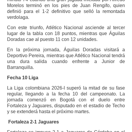
Morelos terminó en los pies de Juan Rengifo, quien
definió para el 1-2 definitivo que selló la remontada
verdolaga.
Con este triunfo, Atlético Nacional asciende al tercer
lugar de la tabla con 18 puntos, mientras que Águilas
Doradas cae al puesto 11 con 12 unidades.
En la próxima jornada, Águilas Doradas visitará a
Deportivo Pereira, mientras que Atlético Nacional tendrá
una dura salida cuando enfrente a Junior de
Barranquilla.
Fecha 10 Liga
La Liga colombiana 2026-I superó la mitad de su fase
regular, llegando a la fecha 10 del campeonato. La
jornada comenzó en Bogotá con el duelo entre
Fortaleza y Jaguares, disputado en el estadio de Techo
y se extenderá hasta el próximo martes.
Fortaleza 2-1 Jaguares