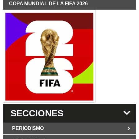
COPA MUNDIAL DE LA FIFA 2026
SECCIONES
PERIODISMO