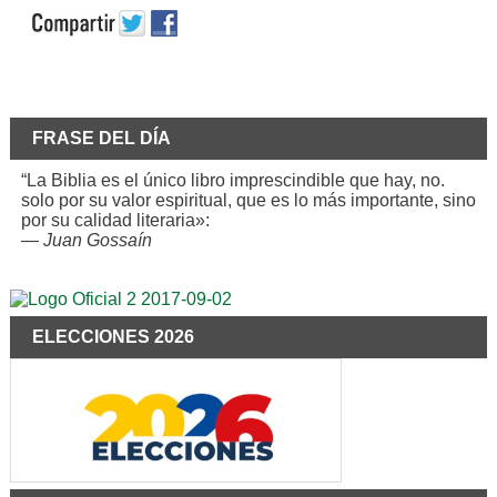
FRASE DEL DÍA
“La Biblia es el único libro imprescindible que hay, no.
solo por su valor espiritual, que es lo más importante, sino
por su calidad literaria»:
—
Juan Gossaín
ELECCIONES 2026