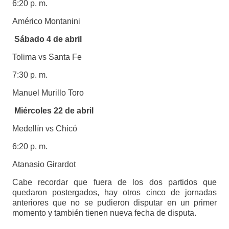
6:20 p. m.
Américo Montanini
Sábado 4 de abril
Tolima vs Santa Fe
7:30 p. m.
Manuel Murillo Toro
Miércoles 22 de abril
Medellín vs Chicó
6:20 p. m.
Atanasio Girardot
Cabe recordar que fuera de los dos partidos que
quedaron postergados, hay otros cinco de jornadas
anteriores que no se pudieron disputar en un primer
momento y también tienen nueva fecha de disputa.