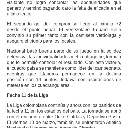
visitante no logró concretar las oportunidades que
generó y terminó pagando caro la falta de eficacia en el
último tercio.
El segundo gol del compromiso llegó al minuto 72
desde el punto penal. El venezolano Eduard Bello
convirtió su primer tanto con la camiseta verdolaga y
aseguró el triunfo para los locales.
Nacional basó buena parte de su juego en la solidez
defensiva, las individualidades y el contragolpe, fórmula
que le permitió controlar el resultado. Con esta victoria,
el cuadro paisa se mantiene como líder del campeonato,
mientras que Llaneros permanece en la décima
posición con 14 puntos, todavía con aspiraciones de
meterse en los cuadrangulares.
Fecha 11 de la Liga
La Liga colombiana continúa y ahora con los partidos de
la fecha 11 en los estadios del país. La jornada se abrió
con el encuentro entre Once Caldas y Deportivo Pasto.
El viernes 13 de marzo, también se enfrentaron Atlético