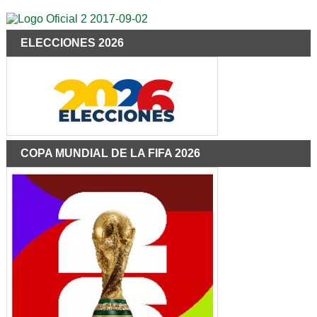
ELECCIONES 2026
COPA MUNDIAL DE LA FIFA 2026