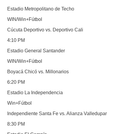
Estadio Metropolitano de Techo
WIN/Win+Fútbol
Cúcuta Deportivo vs. Deportivo Cali
4:10 PM
Estadio General Santander
WIN/Win+Fútbol
Boyacá Chicó vs. Millonarios
6:20 PM
Estadio La Independencia
Win+Fútbol
Independiente Santa Fe vs. Alianza Valledupar
8:30 PM