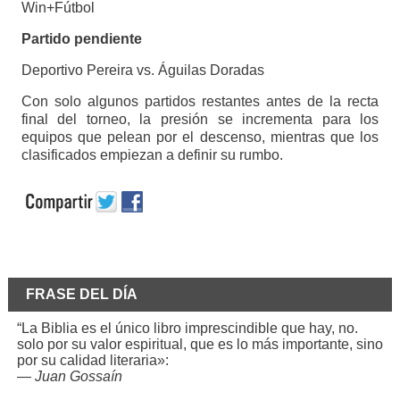
Win+Fútbol
Partido pendiente
Deportivo Pereira vs. Águilas Doradas
Con solo algunos partidos restantes antes de la recta
final del torneo, la presión se incrementa para los
equipos que pelean por el descenso, mientras que los
clasificados empiezan a definir su rumbo.
FRASE DEL DÍA
“La Biblia es el único libro imprescindible que hay, no.
solo por su valor espiritual, que es lo más importante, sino
por su calidad literaria»:
—
Juan Gossaín