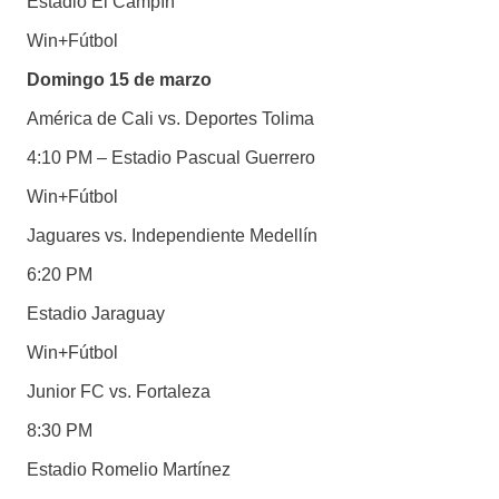
Estadio El Campín
Win+Fútbol
Domingo 15 de marzo
América de Cali vs. Deportes Tolima
4:10 PM – Estadio Pascual Guerrero
Win+Fútbol
Jaguares vs. Independiente Medellín
6:20 PM
Estadio Jaraguay
Win+Fútbol
Junior FC vs. Fortaleza
8:30 PM
Estadio Romelio Martínez