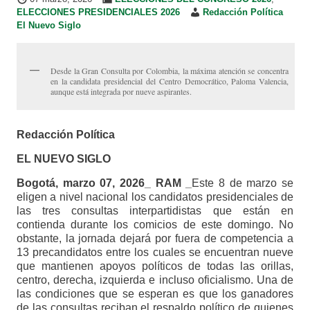
ELECCIONES PRESIDENCIALES 2026
Redacción Política
El Nuevo Siglo
Desde la Gran Consulta por Colombia, la máxima atención se concentra
en la candidata presidencial del Centro Democrático, Paloma Valencia,
aunque está integrada por nueve aspirantes.
Redacción Política
EL NUEVO SIGLO
Bogotá, marzo 07, 2026_ RAM _
Este 8 de marzo se
eligen a nivel nacional los candidatos presidenciales de
las tres consultas interpartidistas que están en
contienda durante los comicios de este domingo. No
obstante, la jornada dejará por fuera de competencia a
13 precandidatos entre los cuales se encuentran nueve
que mantienen apoyos políticos de todas las orillas,
centro, derecha, izquierda e incluso oficialismo. Una de
las condiciones que se esperan es que los ganadores
de las consultas reciban el respaldo político de quienes