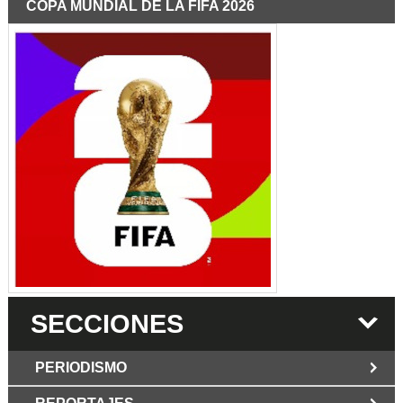
COPA MUNDIAL DE LA FIFA 2026
SECCIONES
PERIODISMO