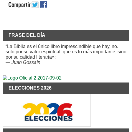
FRASE DEL DÍA
“La Biblia es el único libro imprescindible que hay, no.
solo por su valor espiritual, que es lo más importante, sino
por su calidad literaria»:
—
Juan Gossaín
ELECCIONES 2026