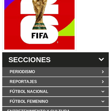
SECCIONES
PERIODISMO
REPORTAJES
JUN 6 2026
Los Periodist@s
El silencio del poder. Hay otro mártir de la
FÚTBOL NACIONAL
MAR 6 2026
verdad: Cristian Herrera
Mujer víctima de ataque
con martillo en Bogotá mostró su rostro
FÚTBOL FEMENINO
MAY 3 2026
Grupo Los Periodist@s
por primera vez y dio duro relato
Libertad bajo fuego: declaración del