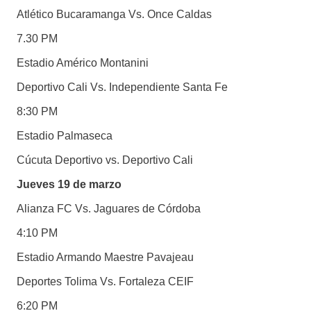
Atlético Bucaramanga Vs. Once Caldas
7.30 PM
Estadio Américo Montanini
Deportivo Cali Vs. Independiente Santa Fe
8:30 PM
Estadio Palmaseca
Cúcuta Deportivo vs. Deportivo Cali
Jueves 19 de marzo
Alianza FC Vs. Jaguares de Córdoba
4:10 PM
Estadio Armando Maestre Pavajeau
Deportes Tolima Vs. Fortaleza CEIF
6:20 PM