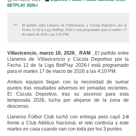
BETPLAY 2026-I
El partido entre Llaneros de Villavicencio y Cúcuta Deportivo por la
Fecha 12 de la Liga BetPlay 2026-I está programado para el martes 17
de marzo de 2026 a las 4:10 PM.
Villavicencio, marzo 16, 2026_ RAM _
El partido entre
Llaneros de Villavicencio y Cúcuta Deportivo por la
Fecha 12 de la Liga BetPlay 2026-I está programado
para el martes 17 de marzo de 2026 a las 4:10 PM.
Ambos equipos llegan con la necesidad de sumar
puntos tras resultados adversos en jornadas recientes.
El Cúcuta Deportivo, tras su ascenso para esta
temporada 2026, lucha por alejarse de la zona de
descenso.
Llaneros Fútbol Club luchó con entrega pero cayó 𝟐-𝟎
frente a Club Atlético Nacional, el reto continúa y este
martes en casa cuando van con toda por los 3 puntos