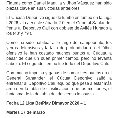
Figuras como Daniel Mantilla y Jhon Vásquez han sido
piezas clave en sus victorias anteriores.
El Cúcuta Deportivo sigue de tumbo en tumbo en la Liga
I-2026, al caer este sábado 2-0 en el General Santander
frente al Deportivo Cali con doblete de Avilés Hurtado a
los (48’ y 79’).
Como ha sido habitual a lo largo del campeonato, los
yerros defensivos y la falta de profundidad en el fútbol
ofensivo le han costado muchos puntos al Cúcuta, a
pesar de que un buen primer tiempo, pero no levanta
cabeza. El segundo tiempo fue todo del Deportivo Cali.
Con mucho impulso y ganas de sumar tres puntos en el
General Santander, el Cúcuta Deportivo salió a
enfrentar al Deportivo Cali, equipo que pese a estar más
arriba en la tabla de clasificación, que los motilones, el
fantasma de la de tabla del descenso lo asusta.
Fecha 12 Liga BetPlay Dimayor 2026 – 1
Martes 17 de marzo