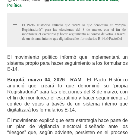
Política
El Pacto Histórico anunció que creará lo que denominó su “propia
Registraduría” para las elecciones del 8 de marzo, con el fin de
monitorear el escrutinio y hacer seguimiento al conteo de votos a través
de un sistema interno que digitalizará los formularios E-14.@PactoCol
El movimiento político informó que implementará un
sistema propio para hacer seguimiento a los formularios
E-14.
Bogotá, marzo 04, 2026_ RAM _
El Pacto Histórico
anunció que creará lo que denominó su “propia
Registraduría” para las elecciones del 8 de marzo, con
el fin de monitorear el escrutinio y hacer seguimiento al
conteo de votos a través de un sistema interno que
digitalizará los formularios E-14.
El movimiento explicó que esta estrategia hace parte de
un plan de vigilancia electoral diseñado ante los
“riesgos” que, según advierte, persisten en el proceso