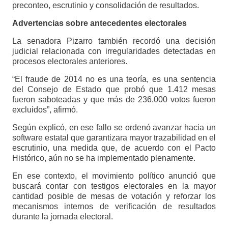
preconteo, escrutinio y consolidación de resultados.
Advertencias sobre antecedentes electorales
La senadora Pizarro también recordó una decisión
judicial relacionada con irregularidades detectadas en
procesos electorales anteriores.
“El fraude de 2014 no es una teoría, es una sentencia
del Consejo de Estado que probó que 1.412 mesas
fueron saboteadas y que más de 236.000 votos fueron
excluidos”, afirmó.
Según explicó, en ese fallo se ordenó avanzar hacia un
software estatal que garantizara mayor trazabilidad en el
escrutinio, una medida que, de acuerdo con el Pacto
Histórico, aún no se ha implementado plenamente.
En ese contexto, el movimiento político anunció que
buscará contar con testigos electorales en la mayor
cantidad posible de mesas de votación y reforzar los
mecanismos internos de verificación de resultados
durante la jornada electoral.