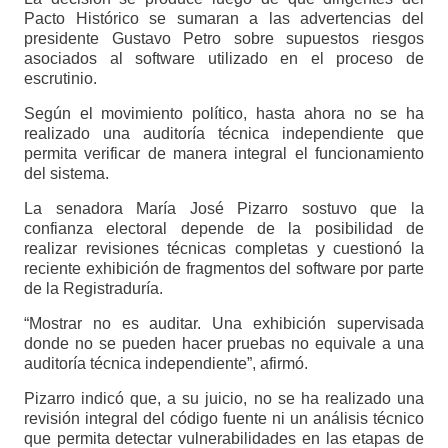
Pacto Histórico se sumaran a las advertencias del
presidente Gustavo Petro sobre supuestos riesgos
asociados al software utilizado en el proceso de
escrutinio.
Según el movimiento político, hasta ahora no se ha
realizado una auditoría técnica independiente que
permita verificar de manera integral el funcionamiento
del sistema.
La senadora María José Pizarro sostuvo que la
confianza electoral depende de la posibilidad de
realizar revisiones técnicas completas y cuestionó la
reciente exhibición de fragmentos del software por parte
de la Registraduría.
“Mostrar no es auditar. Una exhibición supervisada
donde no se pueden hacer pruebas no equivale a una
auditoría técnica independiente”, afirmó.
Pizarro indicó que, a su juicio, no se ha realizado una
revisión integral del código fuente ni un análisis técnico
que permita detectar vulnerabilidades en las etapas de