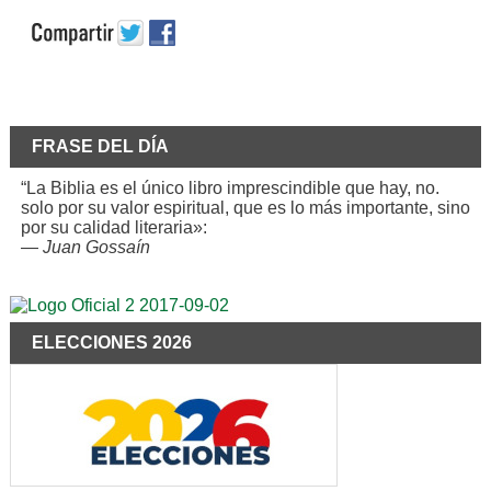
FRASE DEL DÍA
“La Biblia es el único libro imprescindible que hay, no.
solo por su valor espiritual, que es lo más importante, sino
por su calidad literaria»:
—
Juan Gossaín
ELECCIONES 2026