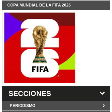
COPA MUNDIAL DE LA FIFA 2026
SECCIONES
PERIODISMO