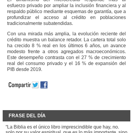
esfuerzo privado por ampliar la inclusión financiera y al
respaldo público mediante esquemas de garantía, que a
profundizar el acceso al crédito en poblaciones
tradicionalmente subatendidas.
Con una mirada más amplia, la evolución reciente del
crédito muestra un balance retador. La cartera total solo
ha crecido 8 % real en los últimos 6 años, un avance
modesto frente a otros agregados macroeconómicos.
Este desempeño contrasta con el 27 % de crecimiento
real del consumo privado y el 16 % de expansión del
PIB desde 2019.
FRASE DEL DÍA
“La Biblia es el único libro imprescindible que hay, no.
solo por su valor espiritual, que es lo más importante, sino