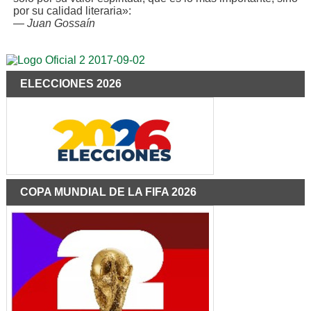
por su calidad literaria»:
—
Juan Gossaín
ELECCIONES 2026
COPA MUNDIAL DE LA FIFA 2026