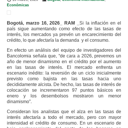
Económicas
Bogotá, marzo 16, 2026_ RAM _
Si la inflación en el
país sigue aumentando como efecto de las tasas de
interés, los mercados ya prevén un encarecimiento del
crédito, lo que afectaría la demanda y el consumo.
En efecto un análisis del equipo de investigadores del
Bancolomia señala que, “de cara a 2026, prevemos un
año de menor dinamismo en el crédito por el aumento
en las tasas de interés. El mercado enfrenta un
escenario inédito: la reversión de un ciclo inicialmente
previsto como bajista en las tasas hacia uno
decididamente alcista. De hecho, las tasas de interés de
colocación se incrementaron 97 puntos básicos en
enero y los desembolsos mostraron un menor
dinamismo”.
Consideran los analistas que el alza en las tasas de
interés afectaría a todo el mercado, pero con mayor
intensidad el crédito de consumo. En un escenario de