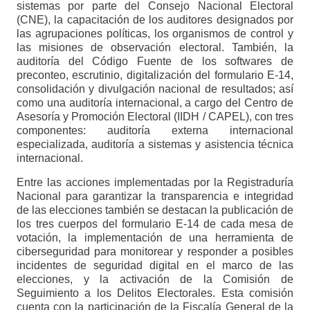
sistemas por parte del Consejo Nacional Electoral
(CNE), la capacitación de los auditores designados por
las agrupaciones políticas, los organismos de control y
las misiones de observación electoral. También, la
auditoría del Código Fuente de los softwares de
preconteo, escrutinio, digitalización del formulario E-14,
consolidación y divulgación nacional de resultados; así
como una auditoría internacional, a cargo del Centro de
Asesoría y Promoción Electoral (IIDH / CAPEL), con tres
componentes: auditoría externa internacional
especializada, auditoría a sistemas y asistencia técnica
internacional.
Entre las acciones implementadas por la Registraduría
Nacional para garantizar la transparencia e integridad
de las elecciones también se destacan la publicación de
los tres cuerpos del formulario E-14 de cada mesa de
votación, la implementación de una herramienta de
ciberseguridad para monitorear y responder a posibles
incidentes de seguridad digital en el marco de las
elecciones, y la activación de la Comisión de
Seguimiento a los Delitos Electorales. Esta comisión
cuenta con la participación de la Fiscalía General de la