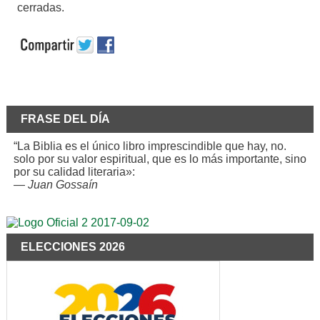
cerradas.
FRASE DEL DÍA
“La Biblia es el único libro imprescindible que hay, no.
solo por su valor espiritual, que es lo más importante, sino
por su calidad literaria»:
—
Juan Gossaín
ELECCIONES 2026