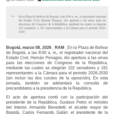
En la Plaza de Bolívar de Bogotá, a las 8:00 a. m., el registrador nacional
del Estado Civil, Hernán Penagos, dio apertura a las urnas para las
elecciones de Congreso de la República, mediante las cuales se elegirán
102 senadores y 181 representantes a la Cámara para el periodo 2026-
2030
Bogotá, marzo 08, 2026_ RAM _
En la Plaza de Bolívar
de Bogotá, a las 8:00 a. m., el registrador nacional del
Estado Civil, Hernán Penagos, dio apertura a las urnas
para las elecciones de Congreso de la República,
mediante las cuales se elegirán 102 senadores y 181
representantes a la Cámara para el periodo 2026-2030
(sin incluir las dos curules de la oposición). En esta
jornada, también se adelantará la consulta de
precandidatos a la presidencia de la República.
El acto de apertura contó con la participación del
presidente de la República, Gustavo Petro; el ministro
del Interior, Armando Benedetti; el alcalde mayor de
Bogotá, Carlos Fernando Galán; el presidente de la