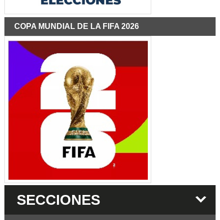
COPA MUNDIAL DE LA FIFA 2026
SECCIONES