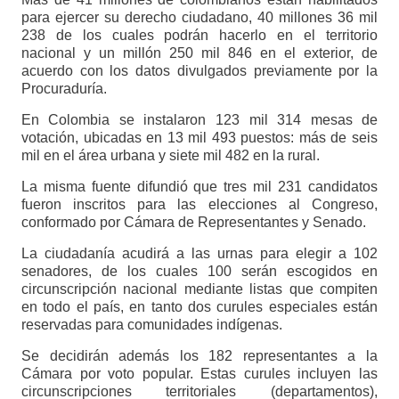
para ejercer su derecho ciudadano, 40 millones 36 mil
238 de los cuales podrán hacerlo en el territorio
nacional y un millón 250 mil 846 en el exterior, de
acuerdo con los datos divulgados previamente por la
Procuraduría.
En Colombia se instalaron 123 mil 314 mesas de
votación, ubicadas en 13 mil 493 puestos: más de seis
mil en el área urbana y siete mil 482 en la rural.
La misma fuente difundió que tres mil 231 candidatos
fueron inscritos para las elecciones al Congreso,
conformado por Cámara de Representantes y Senado.
La ciudadanía acudirá a las urnas para elegir a 102
senadores, de los cuales 100 serán escogidos en
circunscripción nacional mediante listas que compiten
en todo el país, en tanto dos curules especiales están
reservadas para comunidades indígenas.
Se decidirán además los 182 representantes a la
Cámara por voto popular. Estas curules incluyen las
circunscripciones territoriales (departamentos),