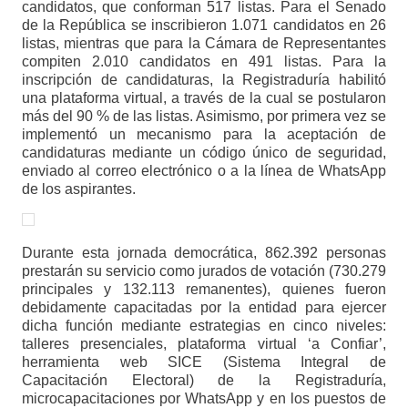
candidatos, que conforman 517 listas. Para el Senado
de la República se inscribieron 1.071 candidatos en 26
listas, mientras que para la Cámara de Representantes
compiten 2.010 candidatos en 491 listas. Para la
inscripción de candidaturas, la Registraduría habilitó
una plataforma virtual, a través de la cual se postularon
más del 90 % de las listas. Asimismo, por primera vez se
implementó un mecanismo para la aceptación de
candidaturas mediante un código único de seguridad,
enviado al correo electrónico o a la línea de WhatsApp
de los aspirantes.
Durante esta jornada democrática, 862.392 personas
prestarán su servicio como jurados de votación (730.279
principales y 132.113 remanentes), quienes fueron
debidamente capacitadas por la entidad para ejercer
dicha función mediante estrategias en cinco niveles:
talleres presenciales, plataforma virtual ‘a Confiar’,
herramienta web SICE (Sistema Integral de
Capacitación Electoral) de la Registraduría,
microcapacitaciones por WhatsApp y en los puestos de