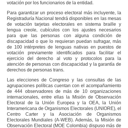
votación por los funcionarios de la entidad.
Para garantizar un proceso electoral más incluyente, la
Registraduría Nacional tendrá disponibles en las mesas
de votación tarjetas electorales en sistema braille y
lengua creole, cubículos con los ajustes necesarios
para que las personas con alguna condición de
discapacidad o que lo requieran puedan sufragar, más
de 100 intérpretes de lenguas nativas en puestos de
votación previamente identificados para facilitar el
ejercicio del derecho al voto y protocolos para la
atención de personas con discapacidad y la garantía de
derechos de personas trans.
Las elecciones de Congreso y las consultas de las
agrupaciones políticas cuentan con el acompañamiento
de 444 observadores de más de 10 organizaciones
internacionales, entre ellas la Misión de Observación
Electoral de la Unión Europea y la OEA, la Unión
Interamericana de Organismos Electorales (UNIORE), el
Centro Carter y la Asociación de Organismos
Electorales Mundiales (A-WEB). Además, la Misión de
Observación Electoral (MOE Colombia) dispuso más de