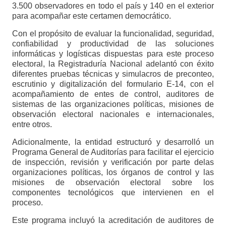
3.500 observadores en todo el país y 140 en el exterior
para acompañar este certamen democrático.
Con el propósito de evaluar la funcionalidad, seguridad,
confiabilidad y productividad de las soluciones
informáticas y logísticas dispuestas para este proceso
electoral, la Registraduría Nacional adelantó con éxito
diferentes pruebas técnicas y simulacros de preconteo,
escrutinio y digitalización del formulario E-14, con el
acompañamiento de entes de control, auditores de
sistemas de las organizaciones políticas, misiones de
observación electoral nacionales e internacionales,
entre otros.
Adicionalmente, la entidad estructuró y desarrolló un
Programa General de Auditorías para facilitar el ejercicio
de inspección, revisión y verificación por parte delas
organizaciones políticas, los órganos de control y las
misiones de observación electoral sobre los
componentes tecnológicos que intervienen en el
proceso.
Este programa incluyó la acreditación de auditores de