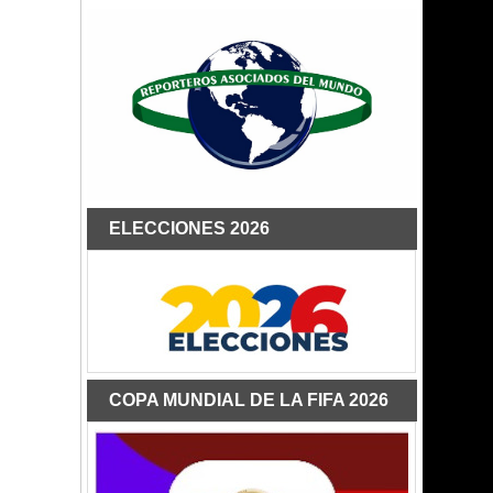
ELECCIONES 2026
COPA MUNDIAL DE LA FIFA 2026