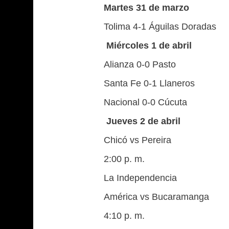
Martes 31 de marzo
Tolima 4-1 Águilas Doradas
Miércoles 1 de abril
Alianza 0-0 Pasto
Santa Fe 0-1 Llaneros
Nacional 0-0 Cúcuta
Jueves 2 de abril
Chicó vs Pereira
2:00 p. m.
La Independencia
América vs Bucaramanga
4:10 p. m.