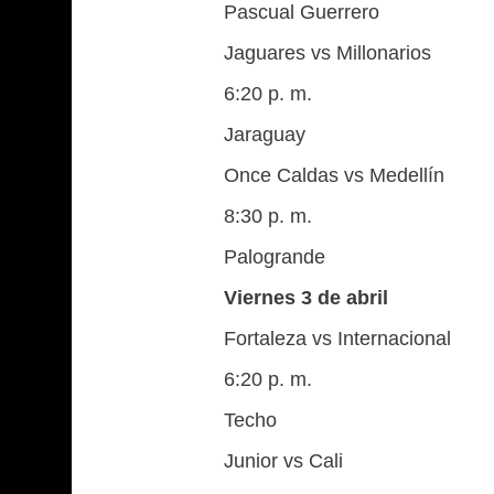
Pascual Guerrero
Jaguares vs Millonarios
6:20 p. m.
Jaraguay
Once Caldas vs Medellín
8:30 p. m.
Palogrande
Viernes 3 de abril
Fortaleza vs Internacional
6:20 p. m.
Techo
Junior vs Cali