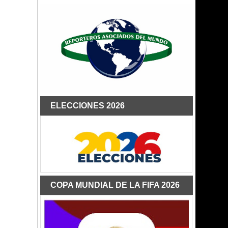
ELECCIONES 2026
COPA MUNDIAL DE LA FIFA 2026