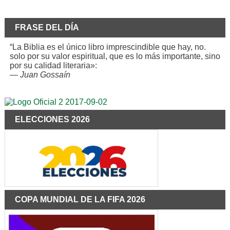
FRASE DEL DÍA
“La Biblia es el único libro imprescindible que hay, no.
solo por su valor espiritual, que es lo más importante, sino
por su calidad literaria»:
—
Juan Gossaín
ELECCIONES 2026
COPA MUNDIAL DE LA FIFA 2026