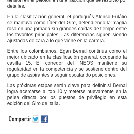
tensión en el pelotón en una fracción que se resolvió por
detalles.
En la clasificación general, el portugués Afonso Eulálio
se mantuvo como líder del Giro, defendiendo la maglia
rosa en una jornada sin grandes caídas de tiempo entre
los favoritos principales. Las diferencias siguen siendo
ajustadas de cara a lo que viene en la carrera.
Entre los colombianos, Egan Bernal continúa como el
mejor ubicado en la clasificación general, ocupando la
casilla 15. El corredor del INEOS mantiene su
regularidad en la competencia y se sostiene dentro del
grupo de aspirantes a seguir escalando posiciones.
Las próximas etapas serán clave para definir si Bernal
logra acercarse al top 10 y meterse nuevamente en la
pelea directa por los puestos de privilegio en esta
edición del Giro de Italia.