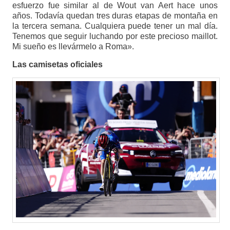
esfuerzo fue similar al de Wout van Aert hace unos
años. Todavía quedan tres duras etapas de montaña en
la tercera semana. Cualquiera puede tener un mal día.
Tenemos que seguir luchando por este precioso maillot.
Mi sueño es llevármelo a Roma».
Las camisetas oficiales