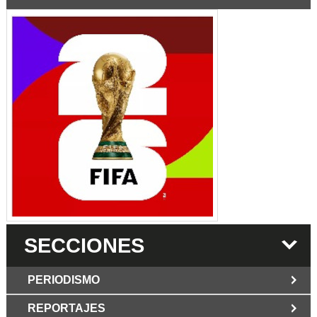
SECCIONES
PERIODISMO
REPORTAJES
JUN 6 2026