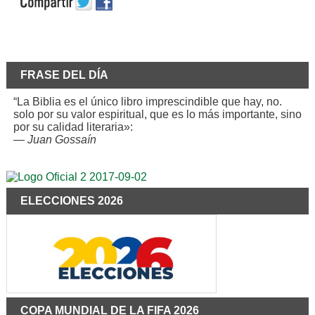
FRASE DEL DÍA
“La Biblia es el único libro imprescindible que hay, no.
solo por su valor espiritual, que es lo más importante, sino
por su calidad literaria»:
—
Juan Gossaín
ELECCIONES 2026
COPA MUNDIAL DE LA FIFA 2026