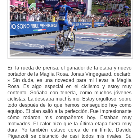
En la rueda de prensa, el ganador de la etapa y nuevo
portador de la Maglia Rosa, Jonas Vingegaard, declaró:
» Sin duda, es una novedad para mí llevar la Maglia
Rosa. Es algo especial en el ciclismo y estoy muy
contento. Soñaba con tenerla, como muchos jóvenes
ciclistas. La deseaba muchísimo. Estoy orgulloso, sobre
todo después de lo que hemos conseguido hoy como
equipo. El plan salió a la perfección. Fue impresionante
cómo rodaron mis compañeros hoy. Estaban muy
motivados. El calor hizo que la última etapa fuera muy
dura. Yo también estuve cerca de mi límite. Davide
Piganzoli se distanció de casi todos mis rivales. Su