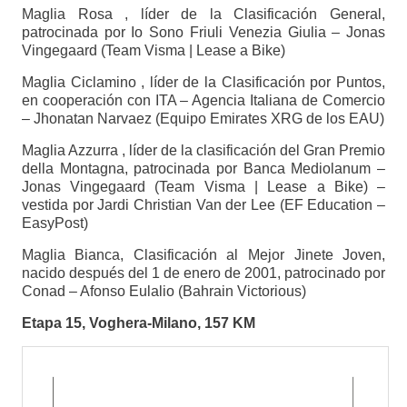
Maglia Rosa , líder de la Clasificación General,
patrocinada por Io Sono Friuli Venezia Giulia – Jonas
Vingegaard (Team Visma | Lease a Bike)
Maglia Ciclamino , líder de la Clasificación por Puntos,
en cooperación con ITA – Agencia Italiana de Comercio
– Jhonatan Narvaez (Equipo Emirates XRG de los EAU)
Maglia Azzurra , líder de la clasificación del Gran Premio
della Montagna, patrocinada por Banca Mediolanum –
Jonas Vingegaard (Team Visma | Lease a Bike) –
vestida por Jardi Christian Van der Lee (EF Education –
EasyPost)
Maglia Bianca, Clasificación al Mejor Jinete Joven,
nacido después del 1 de enero de 2001, patrocinado por
Conad – Afonso Eulalio (Bahrain Victorious)
Etapa 15, Voghera-Milano, 157 KM