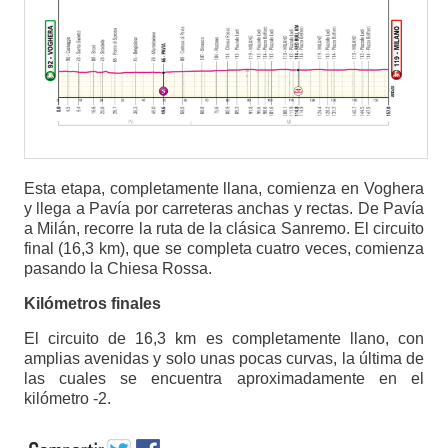
Esta etapa, completamente llana, comienza en Voghera
y llega a Pavía por carreteras anchas y rectas. De Pavía
a Milán, recorre la ruta de la clásica Sanremo. El circuito
final (16,3 km), que se completa cuatro veces, comienza
pasando la Chiesa Rossa.
Kilómetros finales
El circuito de 16,3 km es completamente llano, con
amplias avenidas y solo unas pocas curvas, la última de
las cuales se encuentra aproximadamente en el
kilómetro -2.