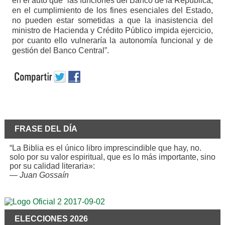
en el auto que “las funciones del Banco de la República,
en el cumplimiento de los fines esenciales del Estado,
no pueden estar sometidas a que la inasistencia del
ministro de Hacienda y Crédito Público impida ejercicio,
por cuanto ello vulneraría la autonomía funcional y de
gestión del Banco Central”.
FRASE DEL DÍA
“La Biblia es el único libro imprescindible que hay, no.
solo por su valor espiritual, que es lo más importante, sino
por su calidad literaria»:
—
Juan Gossaín
ELECCIONES 2026