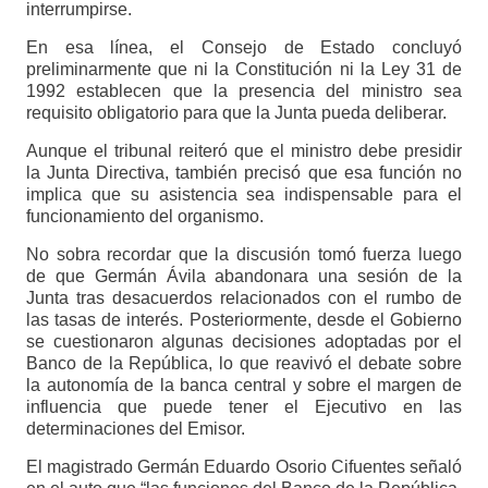
interrumpirse.
En esa línea, el Consejo de Estado concluyó
preliminarmente que ni la Constitución ni la Ley 31 de
1992 establecen que la presencia del ministro sea
requisito obligatorio para que la Junta pueda deliberar.
Aunque el tribunal reiteró que el ministro debe presidir
la Junta Directiva, también precisó que esa función no
implica que su asistencia sea indispensable para el
funcionamiento del organismo.
No sobra recordar que la discusión tomó fuerza luego
de que Germán Ávila abandonara una sesión de la
Junta tras desacuerdos relacionados con el rumbo de
las tasas de interés. Posteriormente, desde el Gobierno
se cuestionaron algunas decisiones adoptadas por el
Banco de la República, lo que reavivó el debate sobre
la autonomía de la banca central y sobre el margen de
influencia que puede tener el Ejecutivo en las
determinaciones del Emisor.
El magistrado Germán Eduardo Osorio Cifuentes señaló