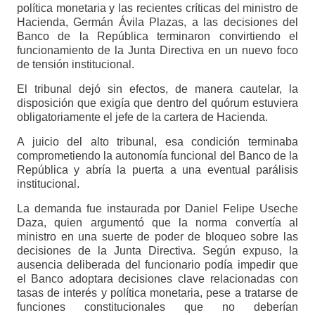
política monetaria y las recientes críticas del ministro de
Hacienda, Germán Ávila Plazas, a las decisiones del
Banco de la República terminaron convirtiendo el
funcionamiento de la Junta Directiva en un nuevo foco
de tensión institucional.
El tribunal dejó sin efectos, de manera cautelar, la
disposición que exigía que dentro del quórum estuviera
obligatoriamente el jefe de la cartera de Hacienda.
A juicio del alto tribunal, esa condición terminaba
comprometiendo la autonomía funcional del Banco de la
República y abría la puerta a una eventual parálisis
institucional.
La demanda fue instaurada por Daniel Felipe Useche
Daza, quien argumentó que la norma convertía al
ministro en una suerte de poder de bloqueo sobre las
decisiones de la Junta Directiva. Según expuso, la
ausencia deliberada del funcionario podía impedir que
el Banco adoptara decisiones clave relacionadas con
tasas de interés y política monetaria, pese a tratarse de
funciones constitucionales que no deberían