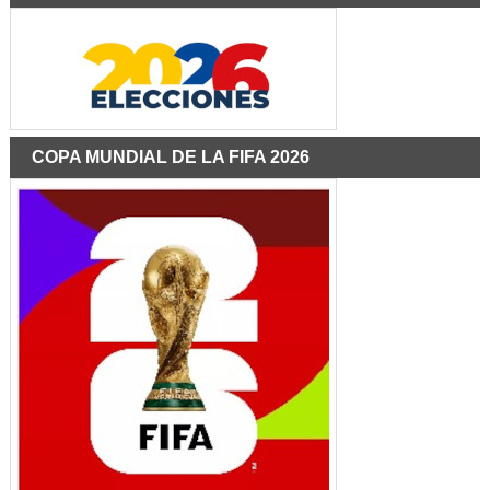
COPA MUNDIAL DE LA FIFA 2026