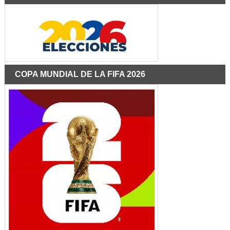
COPA MUNDIAL DE LA FIFA 2026