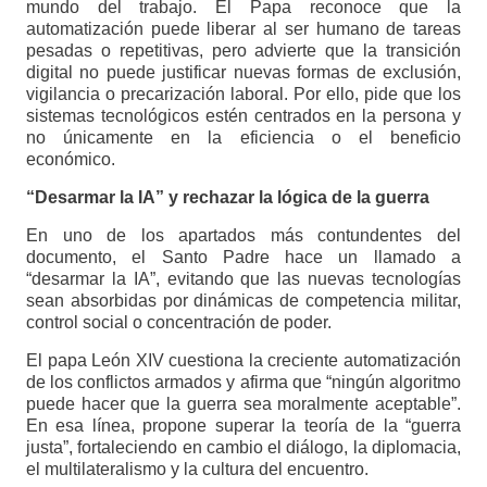
mundo del trabajo. El Papa reconoce que la
automatización puede liberar al ser humano de tareas
pesadas o repetitivas, pero advierte que la transición
digital no puede justificar nuevas formas de exclusión,
vigilancia o precarización laboral. Por ello, pide que los
sistemas tecnológicos estén centrados en la persona y
no únicamente en la eficiencia o el beneficio
económico.
“Desarmar la IA” y rechazar la lógica de la guerra
En uno de los apartados más contundentes del
documento, el Santo Padre hace un llamado a
“desarmar la IA”, evitando que las nuevas tecnologías
sean absorbidas por dinámicas de competencia militar,
control social o concentración de poder.
El papa León XIV cuestiona la creciente automatización
de los conflictos armados y afirma que “ningún algoritmo
puede hacer que la guerra sea moralmente aceptable”.
En esa línea, propone superar la teoría de la “guerra
justa”, fortaleciendo en cambio el diálogo, la diplomacia,
el multilateralismo y la cultura del encuentro.