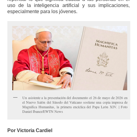
uso de la inteligencia artificial y sus implicaciones,
especialmente para los jóvenes.
Un asistente a la presentación del documento el 26 de mayo de 2026 en
el Nuevo Salón del Sínodo del Vaticano sostiene una copia impresa de
Magnifica Humanitas, la primera encíclica del Papa León XIV. | Foto
Daniel Ibanez/EWTN News
Por Victoria Cardiel