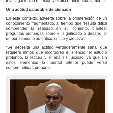
investigación, la reflexión y el discernimiento», lamenta.
Una actitud saludable de atención
En este contexto, advierte sobre la proliferación de un
conocimiento fragmentado, al tiempo que “resulta difícil
comprender la realidad en su conjunto, plantear
preguntas profundas sobre el significado o desarrollar
un pensamiento auténtico, crítico y creativo”.
“Se necesita una actitud verdaderamente sana, que
requiera ritmos que incorporen el silencio, el estudio
profundo, la lectura y el análisis juicioso, ya que sin
estos elementos la libertad interior puede verse
comprometida”, propone.