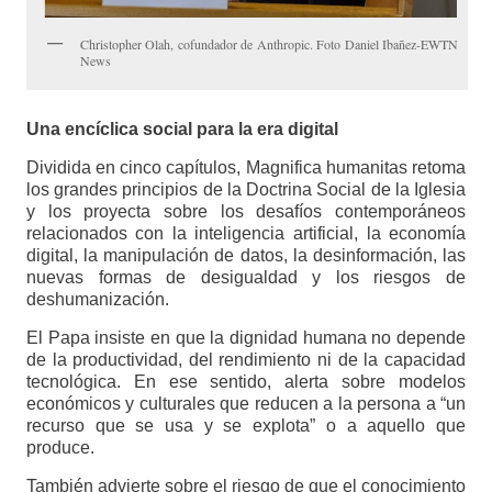
Christopher Olah, cofundador de Anthropic. Foto Daniel Ibañez-EWTN
News
Una encíclica social para la era digital
Dividida en cinco capítulos, Magnifica humanitas retoma
los grandes principios de la Doctrina Social de la Iglesia
y los proyecta sobre los desafíos contemporáneos
relacionados con la inteligencia artificial, la economía
digital, la manipulación de datos, la desinformación, las
nuevas formas de desigualdad y los riesgos de
deshumanización.
El Papa insiste en que la dignidad humana no depende
de la productividad, del rendimiento ni de la capacidad
tecnológica. En ese sentido, alerta sobre modelos
económicos y culturales que reducen a la persona a “un
recurso que se usa y se explota” o a aquello que
produce.
También advierte sobre el riesgo de que el conocimiento