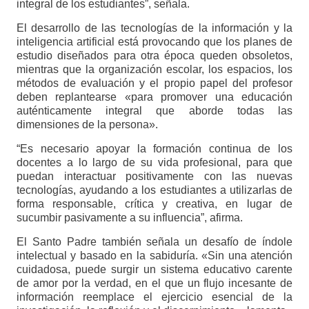
integral de los estudiantes”, señala.
El desarrollo de las tecnologías de la información y la
inteligencia artificial está provocando que los planes de
estudio diseñados para otra época queden obsoletos,
mientras que la organización escolar, los espacios, los
métodos de evaluación y el propio papel del profesor
deben replantearse «para promover una educación
auténticamente integral que aborde todas las
dimensiones de la persona».
“Es necesario apoyar la formación continua de los
docentes a lo largo de su vida profesional, para que
puedan interactuar positivamente con las nuevas
tecnologías, ayudando a los estudiantes a utilizarlas de
forma responsable, crítica y creativa, en lugar de
sucumbir pasivamente a su influencia”, afirma.
El Santo Padre también señala un desafío de índole
intelectual y basado en la sabiduría. «Sin una atención
cuidadosa, puede surgir un sistema educativo carente
de amor por la verdad, en el que un flujo incesante de
información reemplace el ejercicio esencial de la