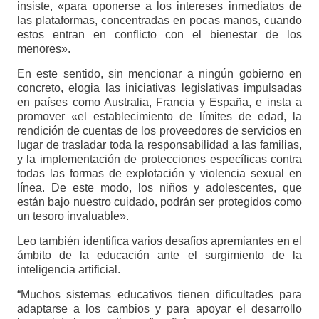
insiste, «para oponerse a los intereses inmediatos de
las plataformas, concentradas en pocas manos, cuando
estos entran en conflicto con el bienestar de los
menores».
En este sentido, sin mencionar a ningún gobierno en
concreto, elogia las iniciativas legislativas impulsadas
en países como Australia, Francia y España, e insta a
promover «el establecimiento de límites de edad, la
rendición de cuentas de los proveedores de servicios en
lugar de trasladar toda la responsabilidad a las familias,
y la implementación de protecciones específicas contra
todas las formas de explotación y violencia sexual en
línea. De este modo, los niños y adolescentes, que
están bajo nuestro cuidado, podrán ser protegidos como
un tesoro invaluable».
Leo también identifica varios desafíos apremiantes en el
ámbito de la educación ante el surgimiento de la
inteligencia artificial.
“Muchos sistemas educativos tienen dificultades para
adaptarse a los cambios y para apoyar el desarrollo