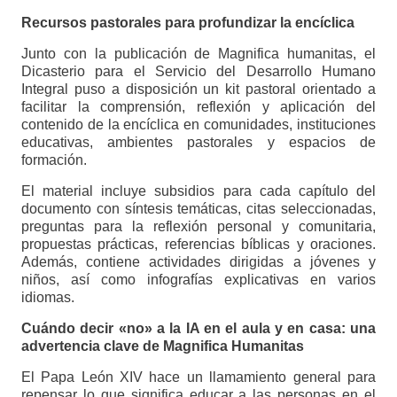
Recursos pastorales para profundizar la encíclica
Junto con la publicación de Magnifica humanitas, el
Dicasterio para el Servicio del Desarrollo Humano
Integral puso a disposición un kit pastoral orientado a
facilitar la comprensión, reflexión y aplicación del
contenido de la encíclica en comunidades, instituciones
educativas, ambientes pastorales y espacios de
formación.
El material incluye subsidios para cada capítulo del
documento con síntesis temáticas, citas seleccionadas,
preguntas para la reflexión personal y comunitaria,
propuestas prácticas, referencias bíblicas y oraciones.
Además, contiene actividades dirigidas a jóvenes y
niños, así como infografías explicativas en varios
idiomas.
Cuándo decir «no» a la IA en el aula y en casa: una
advertencia clave de Magnifica Humanitas
El Papa León XIV hace un llamamiento general para
repensar lo que significa educar a las personas en el