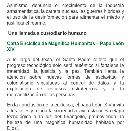
Asimismo, denuncia el crecimiento de la industria
armamentística, la carrera nuclear, las guerras híbridas y
el uso de la desinformación para alimentar el miedo y
justificar el rearme.
Una llamada a custodiar lo humano
Carta Encíclica de Magnifica Humanitas – Papa León
XIV
A lo largo del texto, el Santo Padre reitera que el
progreso tecnológico solo será auténtico si fortalece la
fraternidad, la justicia y la paz. También llama la
atención sobre nuevas formas de esclavitud y
colonialismo vinculadas al control de datos, a la
explotación de recursos estratégicos y a la
mercantilización de las personas.
En la conclusión de la encíclica, el papa León XIV invita
a los fieles y a toda la sociedad a vivir esta nueva etapa
tecnológica a la luz del Evangelio, promoviendo “la
belleza de una magnífica humanidad habitada por
Dios”.