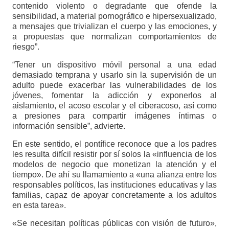
contenido violento o degradante que ofende la
sensibilidad, a material pornográfico e hipersexualizado,
a mensajes que trivializan el cuerpo y las emociones, y
a propuestas que normalizan comportamientos de
riesgo”.
“Tener un dispositivo móvil personal a una edad
demasiado temprana y usarlo sin la supervisión de un
adulto puede exacerbar las vulnerabilidades de los
jóvenes, fomentar la adicción y exponerlos al
aislamiento, el acoso escolar y el ciberacoso, así como
a presiones para compartir imágenes íntimas o
información sensible”, advierte.
En este sentido, el pontífice reconoce que a los padres
les resulta difícil resistir por sí solos la «influencia de los
modelos de negocio que monetizan la atención y el
tiempo». De ahí su llamamiento a «una alianza entre los
responsables políticos, las instituciones educativas y las
familias, capaz de apoyar concretamente a los adultos
en esta tarea».
«Se necesitan políticas públicas con visión de futuro»,