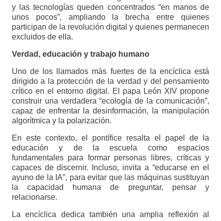
y las tecnologías queden concentrados “en manos de
unos pocos”, ampliando la brecha entre quienes
participan de la revolución digital y quienes permanecen
excluidos de ella.
Verdad, educación y trabajo humano
Uno de los llamados más fuertes de la encíclica está
dirigido a la protección de la verdad y del pensamiento
crítico en el entorno digital. El papa León XIV propone
construir una verdadera “ecología de la comunicación”,
capaz de enfrentar la desinformación, la manipulación
algorítmica y la polarización.
En este contexto, el pontífice resalta el papel de la
educación y de la escuela como espacios
fundamentales para formar personas libres, críticas y
capaces de discernir. Incluso, invita a “educarse en el
ayuno de la IA”, para evitar que las máquinas sustituyan
la capacidad humana de preguntar, pensar y
relacionarse.
La encíclica dedica también una amplia reflexión al