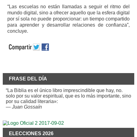
“Las escuelas no están llamadas a seguir el ritmo del
mundo digital, sino a ofrecer aquello que la esfera digital
por sí sola no puede proporcionar: un tiempo compartido
para aprender y desarrollar relaciones de confianza”,
concluye.
FRASE DEL DÍA
“La Biblia es el único libro imprescindible que hay, no.
solo por su valor espiritual, que es lo más importante, sino
por su calidad literaria»:
—
Juan Gossaín
ELECCIONES 2026