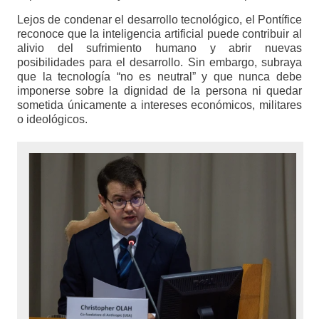
Lejos de condenar el desarrollo tecnológico, el Pontífice
reconoce que la inteligencia artificial puede contribuir al
alivio del sufrimiento humano y abrir nuevas
posibilidades para el desarrollo. Sin embargo, subraya
que la tecnología “no es neutral” y que nunca debe
imponerse sobre la dignidad de la persona ni quedar
sometida únicamente a intereses económicos, militares
o ideológicos.