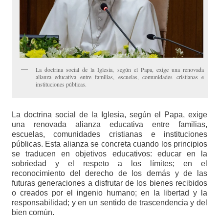
La doctrina social de la Iglesia, según el Papa, exige una renovada
alianza educativa entre familias, escuelas, comunidades cristianas e
instituciones públicas.
La doctrina social de la Iglesia, según el Papa, exige
una renovada alianza educativa entre familias,
escuelas, comunidades cristianas e instituciones
públicas. Esta alianza se concreta cuando los principios
se traducen en objetivos educativos: educar en la
sobriedad y el respeto a los límites; en el
reconocimiento del derecho de los demás y de las
futuras generaciones a disfrutar de los bienes recibidos
o creados por el ingenio humano; en la libertad y la
responsabilidad; y en un sentido de trascendencia y del
bien común.