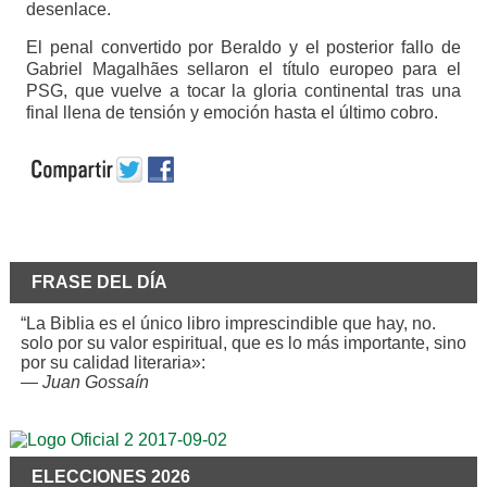
desenlace.
El penal convertido por Beraldo y el posterior fallo de
Gabriel Magalhães sellaron el título europeo para el
PSG, que vuelve a tocar la gloria continental tras una
final llena de tensión y emoción hasta el último cobro.
FRASE DEL DÍA
“La Biblia es el único libro imprescindible que hay, no.
solo por su valor espiritual, que es lo más importante, sino
por su calidad literaria»:
—
Juan Gossaín
ELECCIONES 2026