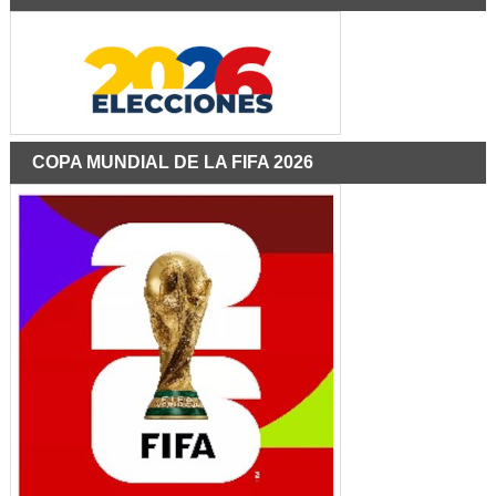
COPA MUNDIAL DE LA FIFA 2026