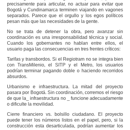
precisamente para articular, no actuar para evitar que
Bogotá y Cundinamarca terminen viajando en vagones
separados. Parece que el orgullo y los egos políticos
pesan más que las necesidades de la gente.
No se trata de detener la obra, pero avanzar sin
coordinación es una irresponsabilidad técnica y social.
Cuando los gobernantes no hablan entre ellos, el
usuario paga las consecuencias en tres frentes críticos:
Tarifas y transbordos. Si el Regiotram no se integra bien
con TransMilenio, el SITP y el Metro, los usuarios
podrían terminar pagando doble o haciendo recorridos
absurdos.
Urbanismo e infraestructura. La mitad del proyecto
pasara por Bogotá. Sin coordinación, corremos el riesgo
de que la_ infraestructura no _ funcione adecuadamente
o dificulte la movilidad.
Cierre financiero vs. bolsillo ciudadano. El proyecto
puede tener los números listos en el papel, pero, si la
construcción esta desarticulada, podrían aumentar los