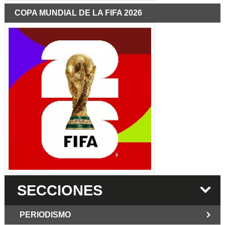
COPA MUNDIAL DE LA FIFA 2026
SECCIONES
PERIODISMO