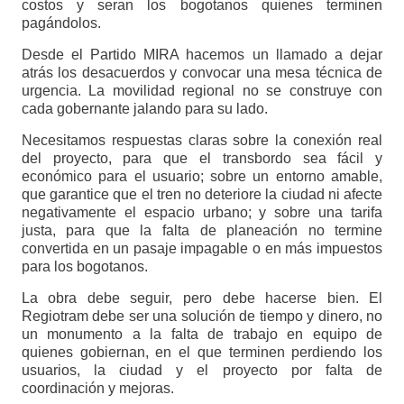
costos y seran los bogotanos quienes terminen
pagándolos.
Desde el Partido MIRA hacemos un llamado a dejar
atrás los desacuerdos y convocar una mesa técnica de
urgencia. La movilidad regional no se construye con
cada gobernante jalando para su lado.
Necesitamos respuestas claras sobre la conexión real
del proyecto, para que el transbordo sea fácil y
económico para el usuario; sobre un entorno amable,
que garantice que el tren no deteriore la ciudad ni afecte
negativamente el espacio urbano; y sobre una tarifa
justa, para que la falta de planeación no termine
convertida en un pasaje impagable o en más impuestos
para los bogotanos.
La obra debe seguir, pero debe hacerse bien. El
Regiotram debe ser una solución de tiempo y dinero, no
un monumento a la falta de trabajo en equipo de
quienes gobiernan, en el que terminen perdiendo los
usuarios, la ciudad y el proyecto por falta de
coordinación y mejoras.