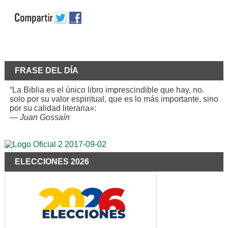
FRASE DEL DÍA
“La Biblia es el único libro imprescindible que hay, no.
solo por su valor espiritual, que es lo más importante, sino
por su calidad literaria»:
—
Juan Gossaín
ELECCIONES 2026