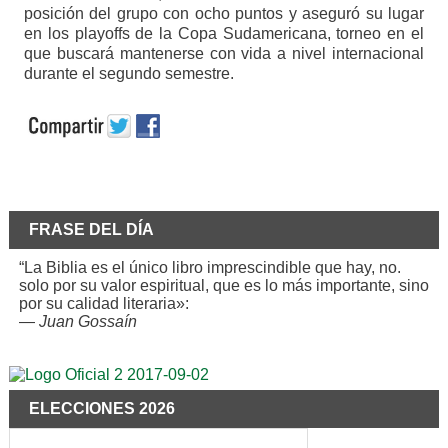
posición del grupo con ocho puntos y aseguró su lugar
en los playoffs de la Copa Sudamericana, torneo en el
que buscará mantenerse con vida a nivel internacional
durante el segundo semestre.
FRASE DEL DÍA
“La Biblia es el único libro imprescindible que hay, no.
solo por su valor espiritual, que es lo más importante, sino
por su calidad literaria»:
—
Juan Gossaín
ELECCIONES 2026