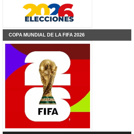
COPA MUNDIAL DE LA FIFA 2026