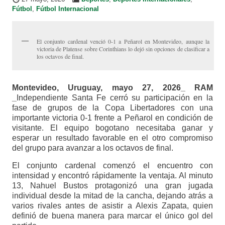
Fútbol
,
Fútbol Internacional
El conjunto cardenal venció 0-1 a Peñarol en Montevideo, aunque la
victoria de Platense sobre Corinthians lo dejó sin opciones de clasificar a
los octavos de final.
Montevideo, Uruguay, mayo 27, 2026_ RAM
_
Independiente Santa Fe cerró su participación en la
fase de grupos de la Copa Libertadores con una
importante victoria 0-1 frente a Peñarol en condición de
visitante. El equipo bogotano necesitaba ganar y
esperar un resultado favorable en el otro compromiso
del grupo para avanzar a los octavos de final.
El conjunto cardenal comenzó el encuentro con
intensidad y encontró rápidamente la ventaja. Al minuto
13, Nahuel Bustos protagonizó una gran jugada
individual desde la mitad de la cancha, dejando atrás a
varios rivales antes de asistir a Alexis Zapata, quien
definió de buena manera para marcar el único gol del