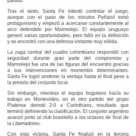
partido.
Tras el tanto, Santa Fe intentó controlar el juego,
aunque con el paso de los minutos Peñarol tomó
protagonismo y empezó a acercarse constantemente al
arco defendido por Marmolejo. El equipo uruguayo
generó varias oportunidades, pero falló en la definición
y se encontró con una defensa visitante muy sólida.
La zaga central del cuadro colombiano respondió con
seguridad durante gran parte del compromiso y
Marmolejo fue una de las figuras del encuentro gracias
a sus intervenciones en momentos determinantes.
Santa Fe logró sostener la ventaja hasta el final pese a
la presión del conjunto local.
Sin embargo, mientras el equipo bogotano hacía su
trabajo en Montevideo, en el otro partido del grupo
Platense derrotó 2-0 a Corinthians, resultado que
terminó definiendo la clasificación. El conjunto argentino
avanzó junto al club brasileño a los octavos de final de
la Libertadores.
Con esta victoria, Santa Fe finalizó en la tercera