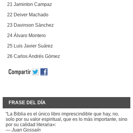
21 Jaminton Campaz
22 Deiver Machado
23 Davinson Sánchez
24 Álvaro Montero
25 Luis Javier Suárez
26 Carlos Andrés Gómez
FRASE DEL DÍA
“La Biblia es el único libro imprescindible que hay, no.
solo por su valor espiritual, que es lo más importante, sino
por su calidad literaria»:
—
Juan Gossaín