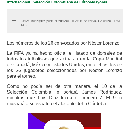
Internacional
,
Selección Colombiana de Fútbol-Mayores
James Rodríguez porta el número 10 de la Selección Colombia. Foto
FCF
Los números de los 26 convocados por Néstor Lorenzo
La FIFA ya ha hecho oficial el listado de dorsales de
todos los futbolistas que actuarán en la Copa Mundial
de Canadá, México y Estados Unidos, entre ellos, los de
los 26 jugadores seleccionados por Néstor Lorenzo
para el torneo.
Como no podía ser de otra manera, el 10 de la
Selección Colombia lo portará James Rodríguez,
mientras que Luis Díaz lucirá el número 7. El 9 lo
mostrará a su espalda el atacante John Córdoba.