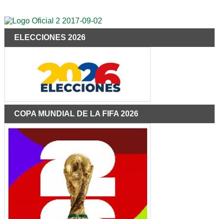
ELECCIONES 2026
COPA MUNDIAL DE LA FIFA 2026