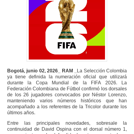
Bogotá, junio 02, 2026_ RAM _
La Selección Colombia
ya tiene definida la numeración oficial que utilizará
durante la Copa Mundial de la FIFA 2026. La
Federación Colombiana de Fútbol confirmó los dorsales
de los 26 jugadores convocados por Néstor Lorenzo,
manteniendo varios números históricos que han
acompañado a los referentes de la Tricolor durante los
últimos años.
Entre las principales novedades, sobresale la
continuidad de David Ospina con el dorsal número 1,