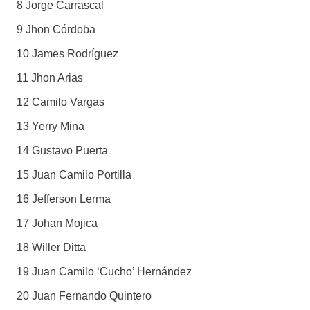
8 Jorge Carrascal
9 Jhon Córdoba
10 James Rodríguez
11 Jhon Arias
12 Camilo Vargas
13 Yerry Mina
14 Gustavo Puerta
15 Juan Camilo Portilla
16 Jefferson Lerma
17 Johan Mojica
18 Willer Ditta
19 Juan Camilo ‘Cucho’ Hernández
20 Juan Fernando Quintero