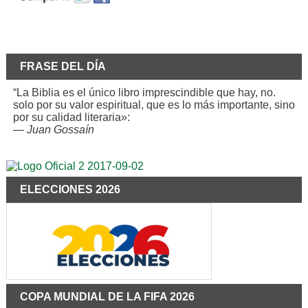
FRASE DEL DÍA
“La Biblia es el único libro imprescindible que hay, no.
solo por su valor espiritual, que es lo más importante, sino
por su calidad literaria»:
—
Juan Gossaín
ELECCIONES 2026
COPA MUNDIAL DE LA FIFA 2026