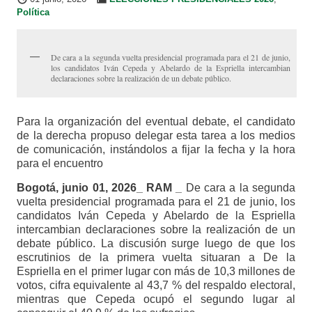
Política
De cara a la segunda vuelta presidencial programada para el 21 de junio,
los candidatos Iván Cepeda y Abelardo de la Espriella intercambian
declaraciones sobre la realización de un debate público.
Para la organización del eventual debate, el candidato
de la derecha propuso delegar esta tarea a los medios
de comunicación, instándolos a fijar la fecha y la hora
para el encuentro
Bogotá, junio 01, 2026_ RAM _
De cara a la segunda
vuelta presidencial programada para el 21 de junio, los
candidatos Iván Cepeda y Abelardo de la Espriella
intercambian declaraciones sobre la realización de un
debate público. La discusión surge luego de que los
escrutinios de la primera vuelta situaran a De la
Espriella en el primer lugar con más de 10,3 millones de
votos, cifra equivalente al 43,7 % del respaldo electoral,
mientras que Cepeda ocupó el segundo lugar al