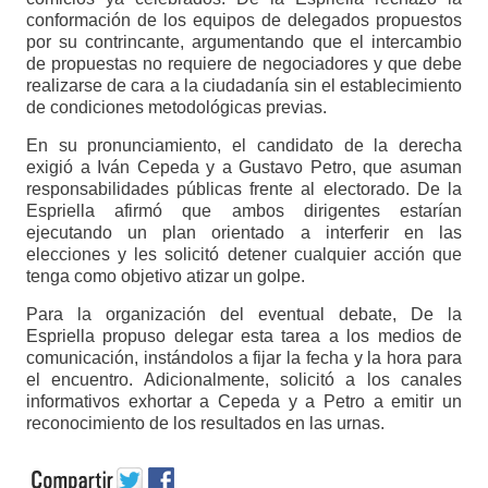
conformación de los equipos de delegados propuestos
por su contrincante, argumentando que el intercambio
de propuestas no requiere de negociadores y que debe
realizarse de cara a la ciudadanía sin el establecimiento
de condiciones metodológicas previas.
En su pronunciamiento, el candidato de la derecha
exigió a Iván Cepeda y a Gustavo Petro, que asuman
responsabilidades públicas frente al electorado. De la
Espriella afirmó que ambos dirigentes estarían
ejecutando un plan orientado a interferir en las
elecciones y les solicitó detener cualquier acción que
tenga como objetivo atizar un golpe.
Para la organización del eventual debate, De la
Espriella propuso delegar esta tarea a los medios de
comunicación, instándolos a fijar la fecha y la hora para
el encuentro. Adicionalmente, solicitó a los canales
informativos exhortar a Cepeda y a Petro a emitir un
reconocimiento de los resultados en las urnas.