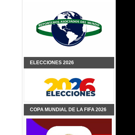
ELECCIONES 2026
COPA MUNDIAL DE LA FIFA 2026