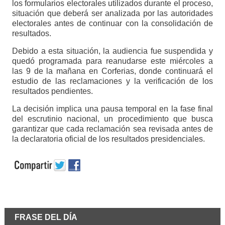
los formularios electorales utilizados durante el proceso,
situación que deberá ser analizada por las autoridades
electorales antes de continuar con la consolidación de
resultados.
Debido a esta situación, la audiencia fue suspendida y
quedó programada para reanudarse este miércoles a
las 9 de la mañana en Corferias, donde continuará el
estudio de las reclamaciones y la verificación de los
resultados pendientes.
La decisión implica una pausa temporal en la fase final
del escrutinio nacional, un procedimiento que busca
garantizar que cada reclamación sea revisada antes de
la declaratoria oficial de los resultados presidenciales.
FRASE DEL DÍA