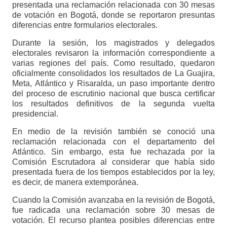
presentada una reclamación relacionada con 30 mesas
de votación en Bogotá, donde se reportaron presuntas
diferencias entre formularios electorales.
Durante la sesión, los magistrados y delegados
electorales revisaron la información correspondiente a
varias regiones del país. Como resultado, quedaron
oficialmente consolidados los resultados de La Guajira,
Meta, Atlántico y Risaralda, un paso importante dentro
del proceso de escrutinio nacional que busca certificar
los resultados definitivos de la segunda vuelta
presidencial.
En medio de la revisión también se conoció una
reclamación relacionada con el departamento del
Atlántico. Sin embargo, esta fue rechazada por la
Comisión Escrutadora al considerar que había sido
presentada fuera de los tiempos establecidos por la ley,
es decir, de manera extemporánea.
Cuando la Comisión avanzaba en la revisión de Bogotá,
fue radicada una reclamación sobre 30 mesas de
votación. El recurso plantea posibles diferencias entre