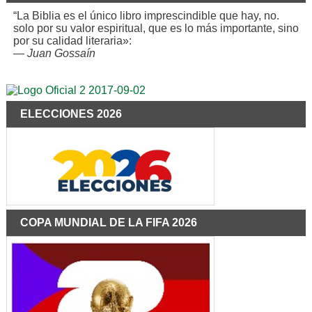
“La Biblia es el único libro imprescindible que hay, no.
solo por su valor espiritual, que es lo más importante, sino
por su calidad literaria»:
—
Juan Gossaín
ELECCIONES 2026
COPA MUNDIAL DE LA FIFA 2026