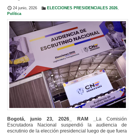
24 junio, 2026
ELECCIONES PRESIDENCIALES 2026
,
Política
Bogotá, junio 23, 2026_ RAM _
La Comisión
Escrutadora Nacional suspendió la audiencia de
escrutinio de la elección presidencial luego de que fuera