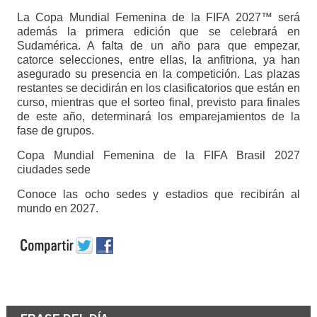
La Copa Mundial Femenina de la FIFA 2027™ será
además la primera edición que se celebrará en
Sudamérica. A falta de un año para que empezar,
catorce selecciones, entre ellas, la anfitriona, ya han
asegurado su presencia en la competición. Las plazas
restantes se decidirán en los clasificatorios que están en
curso, mientras que el sorteo final, previsto para finales
de este año, determinará los emparejamientos de la
fase de grupos.
Copa Mundial Femenina de la FIFA Brasil 2027
ciudades sede
Conoce las ocho sedes y estadios que recibirán al
mundo en 2027.