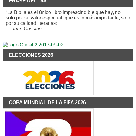
FRASE DEL DÍA
“La Biblia es el único libro imprescindible que hay, no.
solo por su valor espiritual, que es lo más importante, sino
por su calidad literaria»:
—
Juan Gossaín
ELECCIONES 2026
COPA MUNDIAL DE LA FIFA 2026