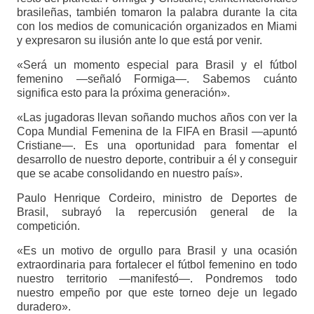
brasileñas, también tomaron la palabra durante la cita
con los medios de comunicación organizados en Miami
y expresaron su ilusión ante lo que está por venir.
«Será un momento especial para Brasil y el fútbol
femenino —señaló Formiga—. Sabemos cuánto
significa esto para la próxima generación».
«Las jugadoras llevan soñando muchos años con ver la
Copa Mundial Femenina de la FIFA en Brasil —apuntó
Cristiane—. Es una oportunidad para fomentar el
desarrollo de nuestro deporte, contribuir a él y conseguir
que se acabe consolidando en nuestro país».
Paulo Henrique Cordeiro, ministro de Deportes de
Brasil, subrayó la repercusión general de la
competición.
«Es un motivo de orgullo para Brasil y una ocasión
extraordinaria para fortalecer el fútbol femenino en todo
nuestro territorio —manifestó—. Pondremos todo
nuestro empeño por que este torneo deje un legado
duradero».