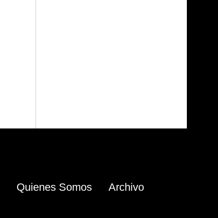
Quienes Somos
Archivo