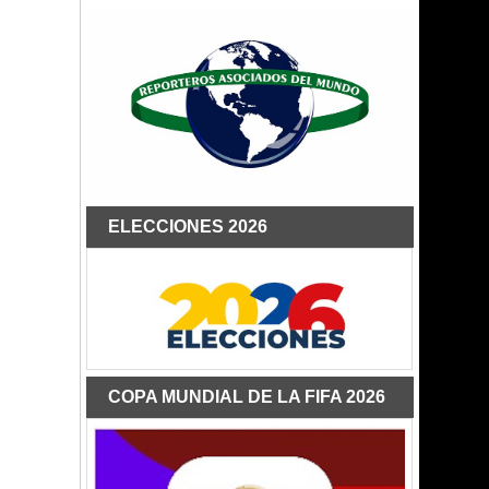
ELECCIONES 2026
COPA MUNDIAL DE LA FIFA 2026