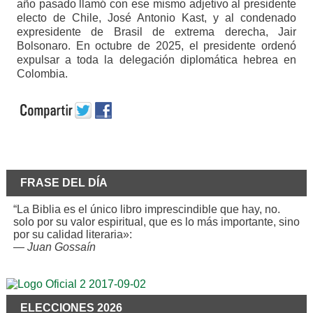
año pasado llamó con ese mismo adjetivo al presidente
electo de Chile, José Antonio Kast, y al condenado
expresidente de Brasil de extrema derecha, Jair
Bolsonaro. En octubre de 2025, el presidente ordenó
expulsar a toda la delegación diplomática hebrea en
Colombia.
FRASE DEL DÍA
“La Biblia es el único libro imprescindible que hay, no.
solo por su valor espiritual, que es lo más importante, sino
por su calidad literaria»:
—
Juan Gossaín
ELECCIONES 2026