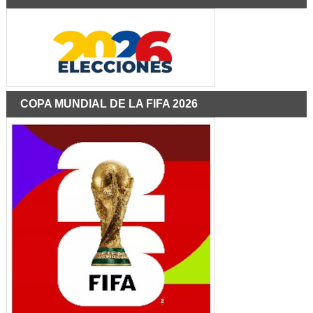
COPA MUNDIAL DE LA FIFA 2026