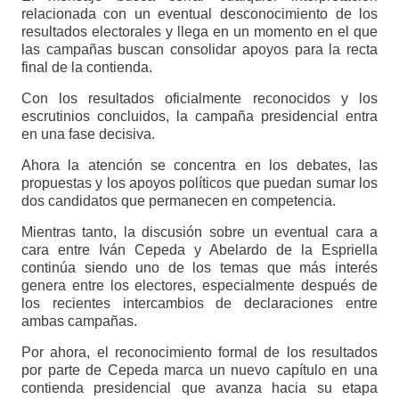
relacionada con un eventual desconocimiento de los
resultados electorales y llega en un momento en el que
las campañas buscan consolidar apoyos para la recta
final de la contienda.
Con los resultados oficialmente reconocidos y los
escrutinios concluidos, la campaña presidencial entra
en una fase decisiva.
Ahora la atención se concentra en los debates, las
propuestas y los apoyos políticos que puedan sumar los
dos candidatos que permanecen en competencia.
Mientras tanto, la discusión sobre un eventual cara a
cara entre Iván Cepeda y Abelardo de la Espriella
continúa siendo uno de los temas que más interés
genera entre los electores, especialmente después de
los recientes intercambios de declaraciones entre
ambas campañas.
Por ahora, el reconocimiento formal de los resultados
por parte de Cepeda marca un nuevo capítulo en una
contienda presidencial que avanza hacia su etapa