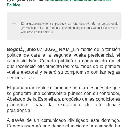
Política
El pronunciamiento se produce un día después de la controversia
generada por las condiciones que planteó para un eventual debate con
Abelardo de la Espriella.
Bogotá, junio 07, 2026_ RAM _
En medio de la tensión
política de cara a la segunda vuelta presidencial, el
candidato Iván Cepeda publicó un comunicado en el
que reconoció oficialmente los resultados de la primera
vuelta electoral y reiteró su compromiso con las reglas
democráticas.
El pronunciamiento se produce un día después de que
se generara una controversia pública con su contendor,
Abelardo de la Espriella, a propósito de las condiciones
planteadas para la realización de un debate
presidencial.
A través de un comunicado divulgado este domingo,
Cepeda aseguró que desde el inicio de la campaña ha