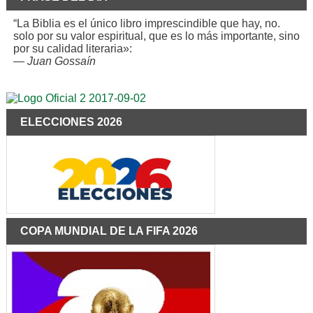
“La Biblia es el único libro imprescindible que hay, no.
solo por su valor espiritual, que es lo más importante, sino
por su calidad literaria»:
—
Juan Gossaín
ELECCIONES 2026
COPA MUNDIAL DE LA FIFA 2026