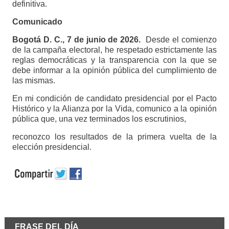
definitiva.
Comunicado
Bogotá D. C., 7 de junio de 2026.
Desde el comienzo
de la campaña electoral, he respetado estrictamente las
reglas democráticas y la transparencia con la que se
debe informar a la opinión pública del cumplimiento de
las mismas.
En mi condición de candidato presidencial por el Pacto
Histórico y la Alianza por la Vida, comunico a la opinión
pública que, una vez terminados los escrutinios,
reconozco los resultados de la primera vuelta de la
elección presidencial.
FRASE DEL DÍA