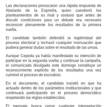
Las declaraciones provocaron una rápida respuesta de
Abelardo de la Espriella, quien cuestionó los
planteamientos de su rival y sostuvo que antes de
discutir condiciones para un debate era necesario
reconocer plenamente los resultados de la primera
vuelta.
El candidato también defendió la legitimidad del
proceso electoral y rechazó cualquier insinuación que
pudiera generar dudas sobre el resultado de las urnas.
Aunque Cepeda ya había manifestado su intención de
participar en la segunda vuelta y continuar la campaña,
el comunicado divulgado este domingo constituye un
reconocimiento explícito de los resultados una vez
culminó el proceso de escrutinio.
En el documento, el candidato insistió en que ha
actuado dentro de los parámetros institucionales y que
continuará participando en el proceso democrático
respetando las reglas establecidas.
El mensaje busca cerrar cualquier interpretación