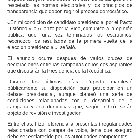
respetado las normas electorales y los principios de
transparencia que deben regir el proceso democrático.
«En mi condición de candidato presidencial por el Pacto
Histórico y la Alianza por la Vida, comunico a la opinión
pública que, una vez terminados los escrutinios,
reconozco los resultados de la primera vuelta de la
elección presidencial», señaló.
El anuncio ocurre después de varios cruces de
declaraciones entre las campañas de los dos aspirantes
que disputarán la Presidencia de la República.
Durante los últimos días, Cepeda manifestó
públicamente su disposición para participar en un
debate presidencial, aunque planteó una serie de
condiciones relacionadas con el desarrollo de la
campaña y con denuncias que, según indicó, serán
objeto de revisión e investigación.
Entre ellas, hizo referencia a presuntas irregularidades
relacionadas con compra de votos, tema que aseguró
debe ser esclarecido por las autoridades competentes.