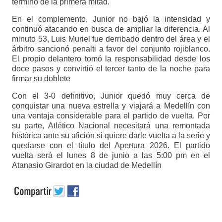
término de la primera mitad.
En el complemento, Junior no bajó la intensidad y
continuó atacando en busca de ampliar la diferencia. Al
minuto 53, Luis Muriel fue derribado dentro del área y el
árbitro sancionó penalti a favor del conjunto rojiblanco.
El propio delantero tomó la responsabilidad desde los
doce pasos y convirtió el tercer tanto de la noche para
firmar su doblete
Con el 3-0 definitivo, Junior quedó muy cerca de
conquistar una nueva estrella y viajará a Medellín con
una ventaja considerable para el partido de vuelta. Por
su parte, Atlético Nacional necesitará una remontada
histórica ante su afición si quiere darle vuelta a la serie y
quedarse con el título del Apertura 2026. El partido
vuelta será el lunes 8 de junio a las 5:00 pm en el
Atanasio Girardot en la ciudad de Medellín