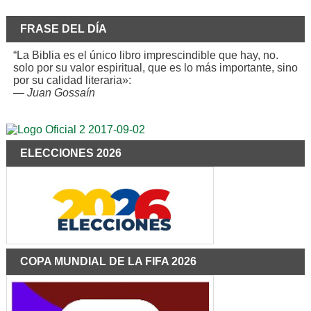
FRASE DEL DÍA
“La Biblia es el único libro imprescindible que hay, no.
solo por su valor espiritual, que es lo más importante, sino
por su calidad literaria»:
—
Juan Gossaín
ELECCIONES 2026
COPA MUNDIAL DE LA FIFA 2026