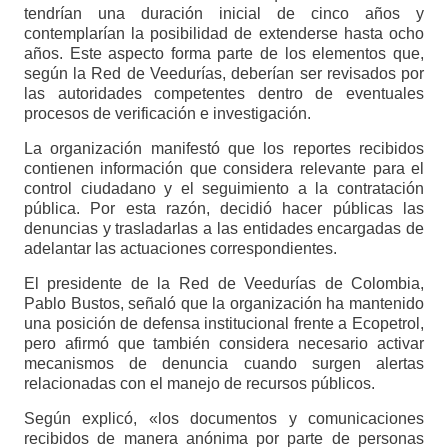
tendrían una duración inicial de cinco años y
contemplarían la posibilidad de extenderse hasta ocho
años. Este aspecto forma parte de los elementos que,
según la Red de Veedurías, deberían ser revisados por
las autoridades competentes dentro de eventuales
procesos de verificación e investigación.
La organización manifestó que los reportes recibidos
contienen información que considera relevante para el
control ciudadano y el seguimiento a la contratación
pública. Por esta razón, decidió hacer públicas las
denuncias y trasladarlas a las entidades encargadas de
adelantar las actuaciones correspondientes.
El presidente de la Red de Veedurías de Colombia,
Pablo Bustos, señaló que la organización ha mantenido
una posición de defensa institucional frente a Ecopetrol,
pero afirmó que también considera necesario activar
mecanismos de denuncia cuando surgen alertas
relacionadas con el manejo de recursos públicos.
Según explicó, «los documentos y comunicaciones
recibidos de manera anónima por parte de personas