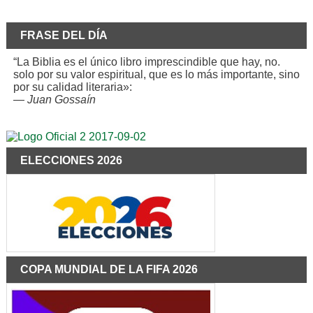
FRASE DEL DÍA
“La Biblia es el único libro imprescindible que hay, no.
solo por su valor espiritual, que es lo más importante, sino
por su calidad literaria»:
—
Juan Gossaín
ELECCIONES 2026
COPA MUNDIAL DE LA FIFA 2026