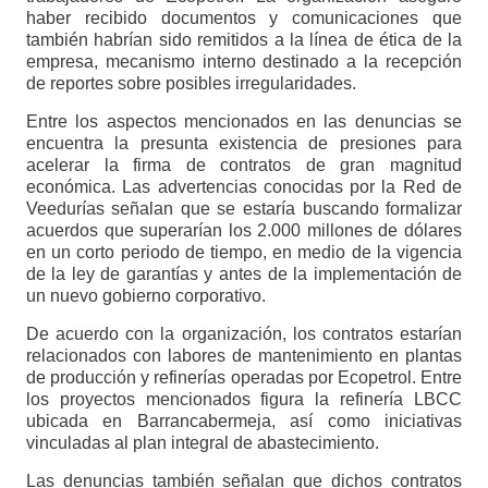
haber recibido documentos y comunicaciones que
también habrían sido remitidos a la línea de ética de la
empresa, mecanismo interno destinado a la recepción
de reportes sobre posibles irregularidades.
Entre los aspectos mencionados en las denuncias se
encuentra la presunta existencia de presiones para
acelerar la firma de contratos de gran magnitud
económica. Las advertencias conocidas por la Red de
Veedurías señalan que se estaría buscando formalizar
acuerdos que superarían los 2.000 millones de dólares
en un corto periodo de tiempo, en medio de la vigencia
de la ley de garantías y antes de la implementación de
un nuevo gobierno corporativo.
De acuerdo con la organización, los contratos estarían
relacionados con labores de mantenimiento en plantas
de producción y refinerías operadas por Ecopetrol. Entre
los proyectos mencionados figura la refinería LBCC
ubicada en Barrancabermeja, así como iniciativas
vinculadas al plan integral de abastecimiento.
Las denuncias también señalan que dichos contratos