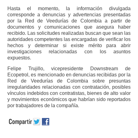
Hasta el momento, la información divulgada
corresponde a denuncias y advertencias presentadas
por la Red de Veedurías de Colombia a partir de
documentos y comunicaciones que asegura haber
recibido. Las solicitudes realizadas buscan que sean las
autoridades competentes las encargadas de verificar los
hechos y determinar si existe mérito para abrir
investigaciones relacionadas con los asuntos
expuestos.
Felipe Trujillo, vicepresidente Downstream de
Ecopetrol, es mencionado en denuncias recibidas por la
Red de Veedurías de Colombia sobre presuntas
irregularidades relacionadas con contratación, posibles
vínculos indebidos con contratistas, bienes de alto valor
y movimientos económicos que habrían sido reportados
por trabajadores de la compañía.