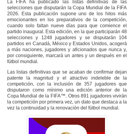
La FIFA ha publicado las listas definitivas de las
selecciones que disputarán la Copa Mundial de la FIFA
2026. Esta publicación supone uno de los hitos más
emocionantes en los preparativos de la competición,
cuando solo faltan nueve días para que comience el
partido inaugural. Esta edición, en la que participarán 48
selecciones y 1248 jugadores y se disputarán 104
partidos en Canadá, México y Estados Unidos, acogerá
a más naciones, jugadores y aficionados que nunca y,
por consiguiente, marcará un antes y un después en el
fútbol mundial.
Las listas definitivas que se acaban de confirmar dejan
patente la magnitud y el atractivo indeleble de la
competición, con la inclusión de 357 jugadores que
disputaron como mínimo una edición anterior de la
Copa Mundial de la FIFA™. Otros 891 jugadores vivirán
la competición por primera vez, un dato que destaca a la
vez la continuidad y la renovación del fútbol mundial.