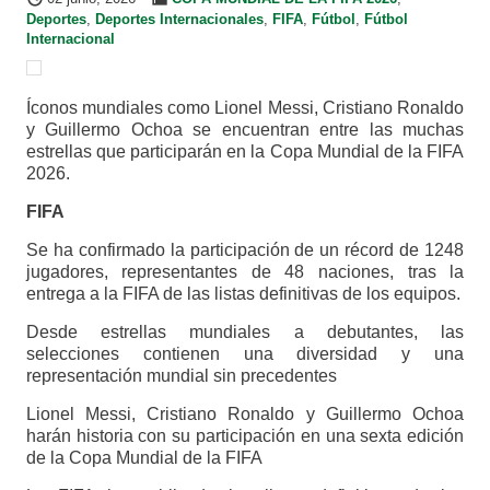
Deportes
,
Deportes Internacionales
,
FIFA
,
Fútbol
,
Fútbol
Internacional
Íconos mundiales como Lionel Messi, Cristiano Ronaldo
y Guillermo Ochoa se encuentran entre las muchas
estrellas que participarán en la Copa Mundial de la FIFA
2026.
FIFA
Se ha confirmado la participación de un récord de 1248
jugadores, representantes de 48 naciones, tras la
entrega a la FIFA de las listas definitivas de los equipos.
Desde estrellas mundiales a debutantes, las
selecciones contienen una diversidad y una
representación mundial sin precedentes
Lionel Messi, Cristiano Ronaldo y Guillermo Ochoa
harán historia con su participación en una sexta edición
de la Copa Mundial de la FIFA