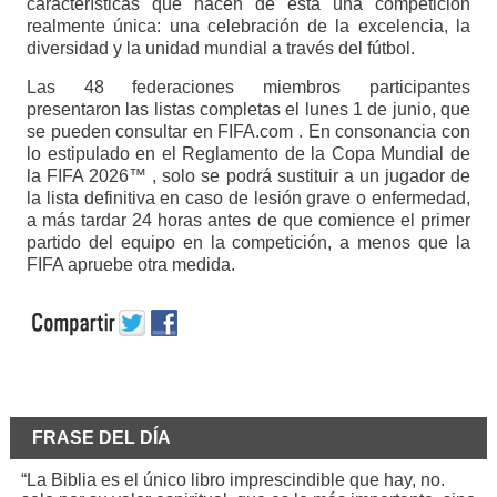
características que hacen de esta una competición
realmente única: una celebración de la excelencia, la
diversidad y la unidad mundial a través del fútbol.
Las 48 federaciones miembros participantes
presentaron las listas completas el lunes 1 de junio, que
se pueden consultar en FIFA.com . En consonancia con
lo estipulado en el Reglamento de la Copa Mundial de
la FIFA 2026™ , solo se podrá sustituir a un jugador de
la lista definitiva en caso de lesión grave o enfermedad,
a más tardar 24 horas antes de que comience el primer
partido del equipo en la competición, a menos que la
FIFA apruebe otra medida.
FRASE DEL DÍA
“La Biblia es el único libro imprescindible que hay, no.