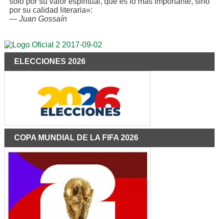
solo por su valor espiritual, que es lo más importante, sino
por su calidad literaria»:
—
Juan Gossaín
ELECCIONES 2026
COPA MUNDIAL DE LA FIFA 2026