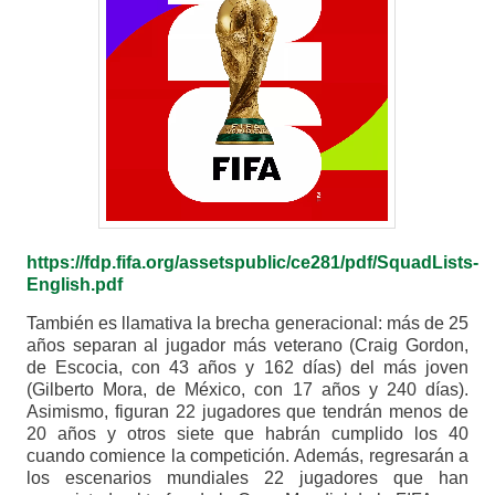
https://fdp.fifa.org/assetspublic/ce281/pdf/SquadLists-
English.pdf
También es llamativa la brecha generacional: más de 25
años separan al jugador más veterano (Craig Gordon,
de Escocia, con 43 años y 162 días) del más joven
(Gilberto Mora, de México, con 17 años y 240 días).
Asimismo, figuran 22 jugadores que tendrán menos de
20 años y otros siete que habrán cumplido los 40
cuando comience la competición. Además, regresarán a
los escenarios mundiales 22 jugadores que han