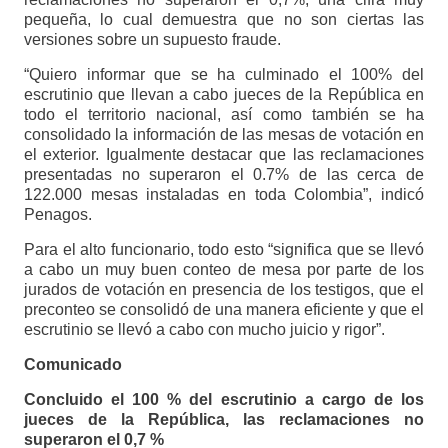
pequeña, lo cual demuestra que no son ciertas las
versiones sobre un supuesto fraude.
“Quiero informar que se ha culminado el 100% del
escrutinio que llevan a cabo jueces de la República en
todo el territorio nacional, así como también se ha
consolidado la información de las mesas de votación en
el exterior. Igualmente destacar que las reclamaciones
presentadas no superaron el 0.7% de las cerca de
122.000 mesas instaladas en toda Colombia”, indicó
Penagos.
Para el alto funcionario, todo esto “significa que se llevó
a cabo un muy buen conteo de mesa por parte de los
jurados de votación en presencia de los testigos, que el
preconteo se consolidó de una manera eficiente y que el
escrutinio se llevó a cabo con mucho juicio y rigor”.
Comunicado
Concluido el 100 % del escrutinio a cargo de los
jueces de la República, las reclamaciones no
superaron el 0,7 %