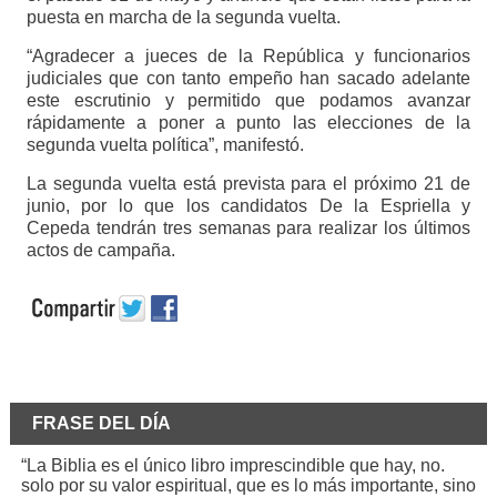
puesta en marcha de la segunda vuelta.
“Agradecer a jueces de la República y funcionarios
judiciales que con tanto empeño han sacado adelante
este escrutinio y permitido que podamos avanzar
rápidamente a poner a punto las elecciones de la
segunda vuelta política”, manifestó.
La segunda vuelta está prevista para el próximo 21 de
junio, por lo que los candidatos De la Espriella y
Cepeda tendrán tres semanas para realizar los últimos
actos de campaña.
FRASE DEL DÍA
“La Biblia es el único libro imprescindible que hay, no.
solo por su valor espiritual, que es lo más importante, sino