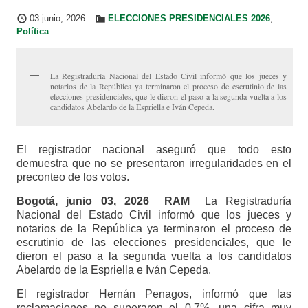
03 junio, 2026
ELECCIONES PRESIDENCIALES 2026
,
Política
La Registraduría Nacional del Estado Civil informó que los jueces y
notarios de la República ya terminaron el proceso de escrutinio de las
elecciones presidenciales, que le dieron el paso a la segunda vuelta a los
candidatos Abelardo de la Espriella e Iván Cepeda.
El registrador nacional aseguró que todo esto
demuestra que no se presentaron irregularidades en el
preconteo de los votos.
Bogotá, junio 03, 2026_ RAM _
La Registraduría
Nacional del Estado Civil informó que los jueces y
notarios de la República ya terminaron el proceso de
escrutinio de las elecciones presidenciales, que le
dieron el paso a la segunda vuelta a los candidatos
Abelardo de la Espriella e Iván Cepeda.
El registrador Hernán Penagos, informó que las
reclamaciones no superaron el 0,7%, una cifra muy