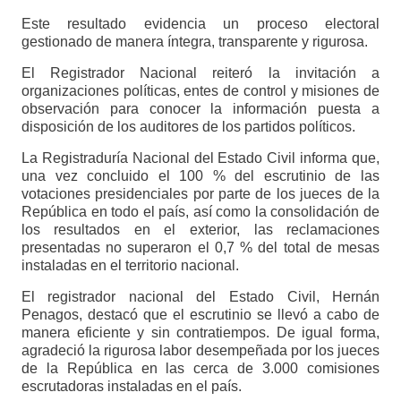
Este resultado evidencia un proceso electoral
gestionado de manera íntegra, transparente y rigurosa.
El Registrador Nacional reiteró la invitación a
organizaciones políticas, entes de control y misiones de
observación para conocer la información puesta a
disposición de los auditores de los partidos políticos.
La Registraduría Nacional del Estado Civil informa que,
una vez concluido el 100 % del escrutinio de las
votaciones presidenciales por parte de los jueces de la
República en todo el país, así como la consolidación de
los resultados en el exterior, las reclamaciones
presentadas no superaron el 0,7 % del total de mesas
instaladas en el territorio nacional.
El registrador nacional del Estado Civil, Hernán
Penagos, destacó que el escrutinio se llevó a cabo de
manera eficiente y sin contratiempos. De igual forma,
agradeció la rigurosa labor desempeñada por los jueces
de la República en las cerca de 3.000 comisiones
escrutadoras instaladas en el país.