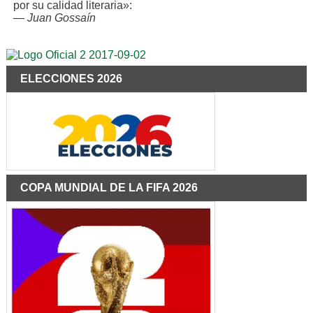
por su calidad literaria»:
—
Juan Gossaín
ELECCIONES 2026
COPA MUNDIAL DE LA FIFA 2026