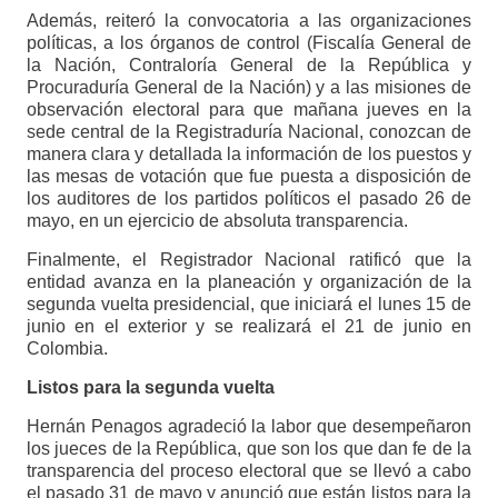
Además, reiteró la convocatoria a las organizaciones
políticas, a los órganos de control (Fiscalía General de
la Nación, Contraloría General de la República y
Procuraduría General de la Nación) y a las misiones de
observación electoral para que mañana jueves en la
sede central de la Registraduría Nacional, conozcan de
manera clara y detallada la información de los puestos y
las mesas de votación que fue puesta a disposición de
los auditores de los partidos políticos el pasado 26 de
mayo, en un ejercicio de absoluta transparencia.
Finalmente, el Registrador Nacional ratificó que la
entidad avanza en la planeación y organización de la
segunda vuelta presidencial, que iniciará el lunes 15 de
junio en el exterior y se realizará el 21 de junio en
Colombia.
Listos para la segunda vuelta
Hernán Penagos agradeció la labor que desempeñaron
los jueces de la República, que son los que dan fe de la
transparencia del proceso electoral que se llevó a cabo
el pasado 31 de mayo y anunció que están listos para la