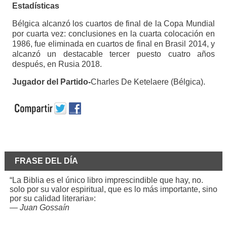
Estadísticas
Bélgica alcanzó los cuartos de final de la Copa Mundial
por cuarta vez: conclusiones en la cuarta colocación en
1986, fue eliminada en cuartos de final en Brasil 2014, y
alcanzó un destacable tercer puesto cuatro años
después, en Rusia 2018.
Jugador del Partido-
Charles De Ketelaere (Bélgica).
FRASE DEL DÍA
“La Biblia es el único libro imprescindible que hay, no.
solo por su valor espiritual, que es lo más importante, sino
por su calidad literaria»:
—
Juan Gossaín