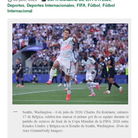
Deportes
,
Deportes Internacionales
,
FIFA
,
Fútbol
,
Fútbol
Internacional
Seattle, Washington – 6 de julio de 2026: Charles De Ketelaere, número
17 de Bélgica, celebra tras marcar el primer gol de su equipo durante el
partido de octavos de final de la Copa Mundial de la FIFA 2026 entre
Estados Unidos y Bélgica en el Estadio de Seattle, Washington. (Foto de
Alex Grimm/Getty Images)