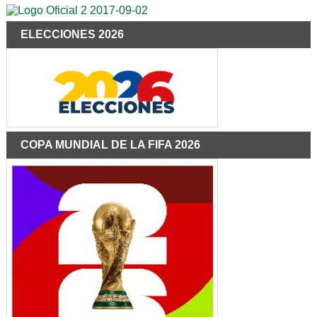
ELECCIONES 2026
COPA MUNDIAL DE LA FIFA 2026