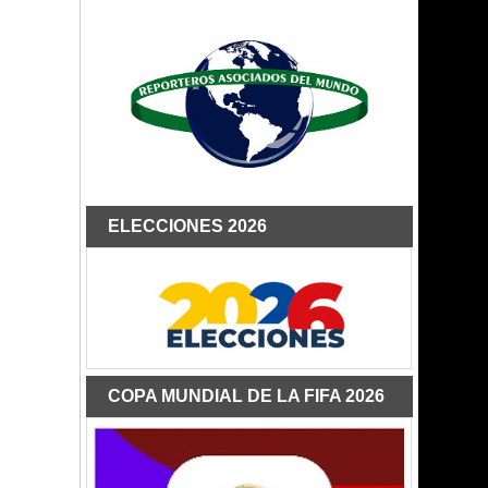
ELECCIONES 2026
COPA MUNDIAL DE LA FIFA 2026