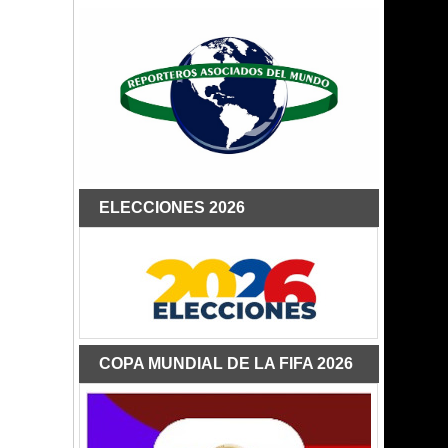
ELECCIONES 2026
COPA MUNDIAL DE LA FIFA 2026