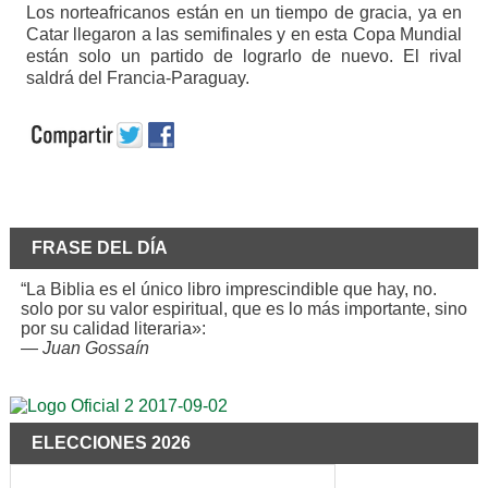
Los norteafricanos están en un tiempo de gracia, ya en
Catar llegaron a las semifinales y en esta Copa Mundial
están solo un partido de lograrlo de nuevo. El rival
saldrá del Francia-Paraguay.
FRASE DEL DÍA
“La Biblia es el único libro imprescindible que hay, no.
solo por su valor espiritual, que es lo más importante, sino
por su calidad literaria»:
—
Juan Gossaín
ELECCIONES 2026