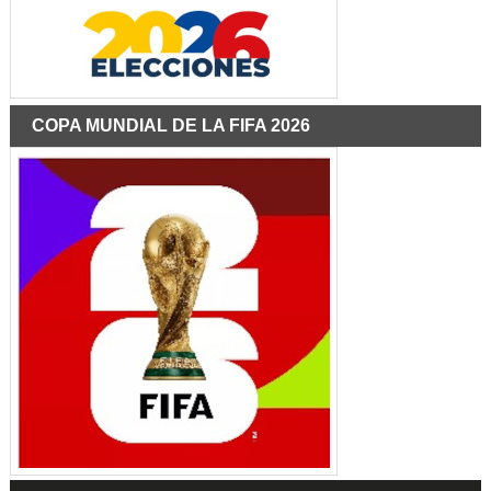
COPA MUNDIAL DE LA FIFA 2026