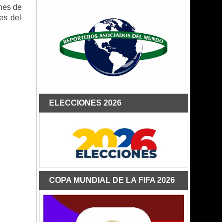
ones de
es del
ELECCIONES 2026
COPA MUNDIAL DE LA FIFA 2026