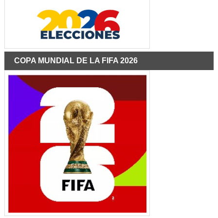
COPA MUNDIAL DE LA FIFA 2026