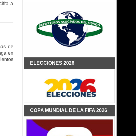
ifra a
mas de
nga en
ientos
ELECCIONES 2026
COPA MUNDIAL DE LA FIFA 2026