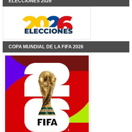
ELECCIONES 2026
COPA MUNDIAL DE LA FIFA 2026