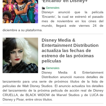
‘Encanto’ en Disney+
Generales
Disney+ anunció que la película
‘Encanto’, la cual se estrenó el pasado
mes de noviembre en los cines del
mundo, llegará este viernes 24 de
diciembre a su plataforma.
Disney Media &
Entertainment Distribution
actualiza las fechas de
estreno de las próximas
películas
Generales
Disney Media & Entertainment
Distribution anunció nuevos detalles de
lanzamiento para una serie de próximos títulos de la lista de
películas de Walt Disney Studios. El anuncio actualiza los detalles
del lanzamiento de la próxima película de acción real de Disney
CRUELLA, de BLACK WIDOW de Marvel Studios y de LUCA de
Disney y Pixar, entre otros títulos.