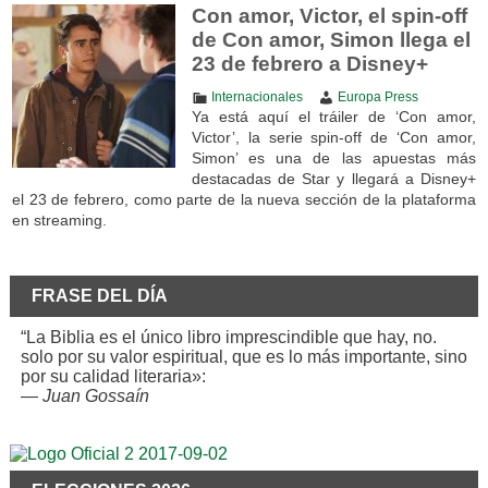
Con amor, Victor, el spin-off
de Con amor, Simon llega el
23 de febrero a Disney+
Internacionales
Europa Press
Ya está aquí el tráiler de ‘Con amor,
Victor’, la serie spin-off de ‘Con amor,
Simon’ es una de las apuestas más
destacadas de Star y llegará a Disney+
el 23 de febrero, como parte de la nueva sección de la plataforma
en streaming.
FRASE DEL DÍA
“La Biblia es el único libro imprescindible que hay, no.
solo por su valor espiritual, que es lo más importante, sino
por su calidad literaria»:
—
Juan Gossaín