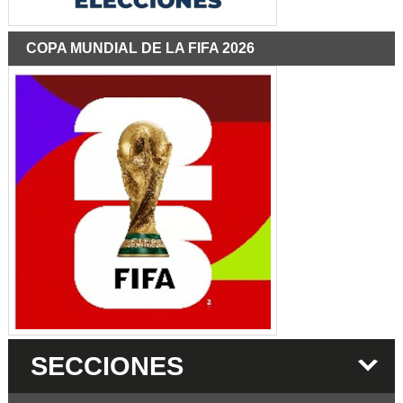
COPA MUNDIAL DE LA FIFA 2026
SECCIONES