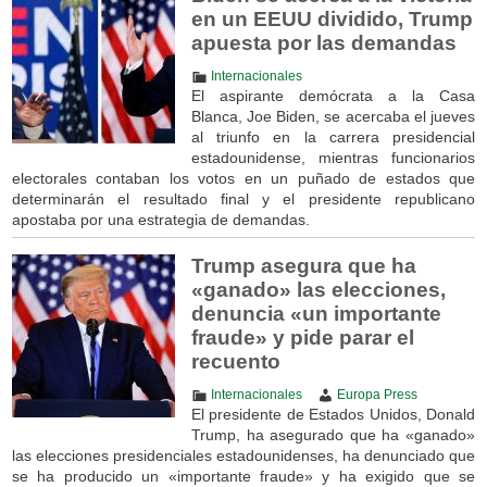
en un EEUU dividido, Trump
apuesta por las demandas
Internacionales
El aspirante demócrata a la Casa
Blanca, Joe Biden, se acercaba el jueves
al triunfo en la carrera presidencial
estadounidense, mientras funcionarios
electorales contaban los votos en un puñado de estados que
determinarán el resultado final y el presidente republicano
apostaba por una estrategia de demandas.
Trump asegura que ha
«ganado» las elecciones,
denuncia «un importante
fraude» y pide parar el
recuento
Internacionales
Europa Press
El presidente de Estados Unidos, Donald
Trump, ha asegurado que ha «ganado»
las elecciones presidenciales estadounidenses, ha denunciado que
se ha producido un «importante fraude» y ha exigido que se