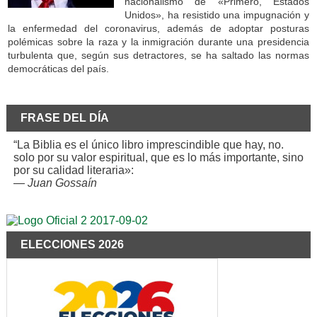
nacionalismo de «Primero, Estados
Unidos», ha resistido una impugnación y
la enfermedad del coronavirus, además de adoptar posturas
polémicas sobre la raza y la inmigración durante una presidencia
turbulenta que, según sus detractores, se ha saltado las normas
democráticas del país.
FRASE DEL DÍA
“La Biblia es el único libro imprescindible que hay, no.
solo por su valor espiritual, que es lo más importante, sino
por su calidad literaria»:
—
Juan Gossaín
ELECCIONES 2026