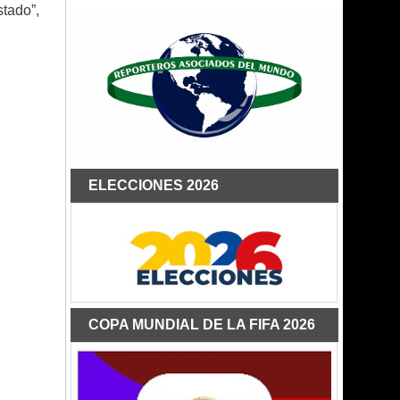
tado”,
ELECCIONES 2026
COPA MUNDIAL DE LA FIFA 2026