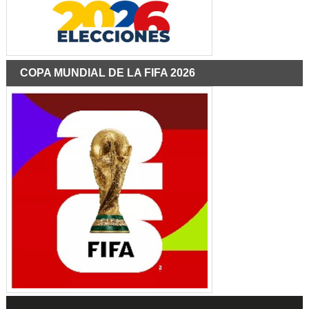
COPA MUNDIAL DE LA FIFA 2026