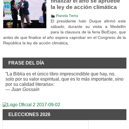
finalizar el año se apruebe
la ley de acción climática
Planeta Tierra
El presidente Iván Duque afirmó este
sábado, durante su visita a Medellín
para la clausura de la feria BioExpo, que
antes de que finalice el año espera «aprobar en el Congreso de la
República la ley de acción climática,
FRASE DEL DÍA
“La Biblia es el único libro imprescindible que hay, no.
solo por su valor espiritual, que es lo más importante, sino
por su calidad literaria»:
—
Juan Gossaín
ELECCIONES 2026