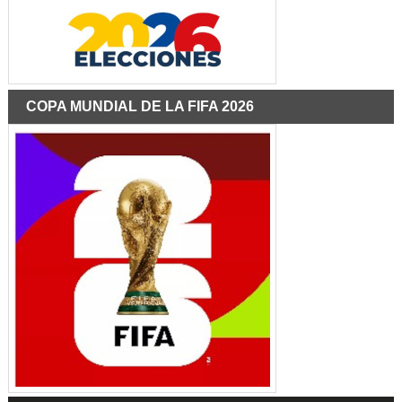
COPA MUNDIAL DE LA FIFA 2026