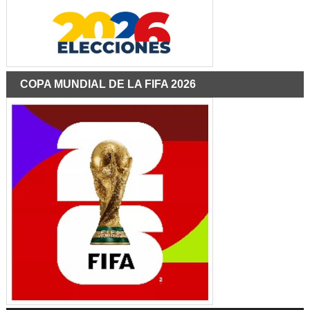
COPA MUNDIAL DE LA FIFA 2026