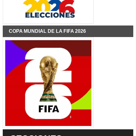
COPA MUNDIAL DE LA FIFA 2026