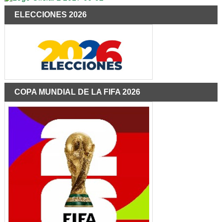
ELECCIONES 2026
COPA MUNDIAL DE LA FIFA 2026