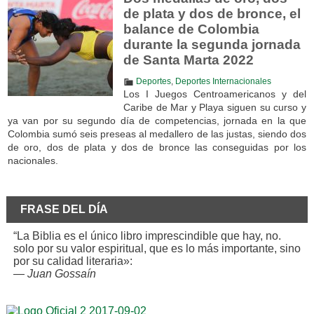
de plata y dos de bronce, el
balance de Colombia
durante la segunda jornada
de Santa Marta 2022
Deportes
,
Deportes Internacionales
Los I Juegos Centroamericanos y del
Caribe de Mar y Playa siguen su curso y
ya van por su segundo día de competencias, jornada en la que
Colombia sumó seis preseas al medallero de las justas, siendo dos
de oro, dos de plata y dos de bronce las conseguidas por los
nacionales.
FRASE DEL DÍA
“La Biblia es el único libro imprescindible que hay, no.
solo por su valor espiritual, que es lo más importante, sino
por su calidad literaria»:
—
Juan Gossaín