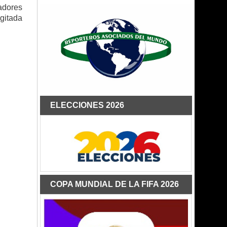
adores
agitada
ELECCIONES 2026
COPA MUNDIAL DE LA FIFA 2026