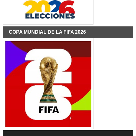
COPA MUNDIAL DE LA FIFA 2026