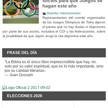
socios para que Juegos se
hagan este año
Deportes
,
Internacionales
Representantes del comité organizador
de los Juegos Olímpicos de Tokio dijeron
el jueves que no hay dudas ni objeciones
por parte de sus socios, incluidos el COI y las federaciones, sobre
la posibilidad de que Japón acoja la cita deportiva este año.
FRASE DEL DÍA
“La Biblia es el único libro imprescindible que hay, no.
solo por su valor espiritual, que es lo más importante, sino
por su calidad literaria»:
—
Juan Gossaín
ELECCIONES 2026