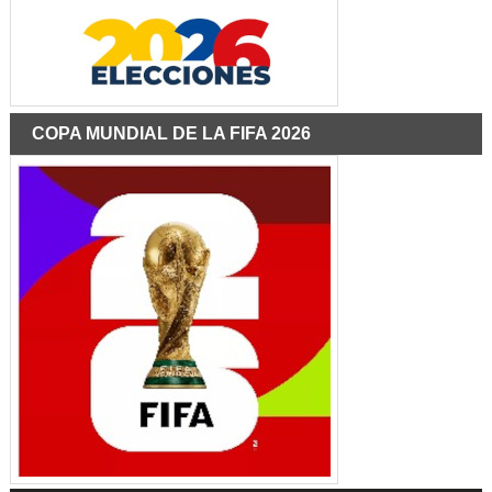
COPA MUNDIAL DE LA FIFA 2026