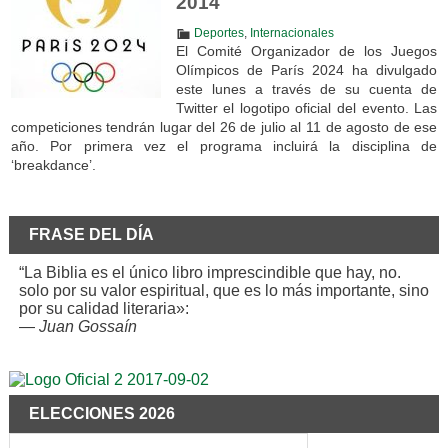
2014
Deportes
,
Internacionales
El Comité Organizador de los Juegos
Olímpicos de París 2024 ha divulgado
este lunes a través de su cuenta de
Twitter el logotipo oficial del evento. Las
competiciones tendrán lugar del 26 de julio al 11 de agosto de ese
año. Por primera vez el programa incluirá la disciplina de
‘breakdance’.
FRASE DEL DÍA
“La Biblia es el único libro imprescindible que hay, no.
solo por su valor espiritual, que es lo más importante, sino
por su calidad literaria»:
—
Juan Gossaín
ELECCIONES 2026